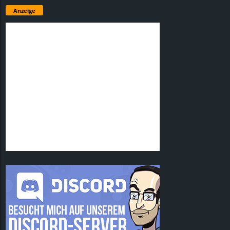
Anzeige