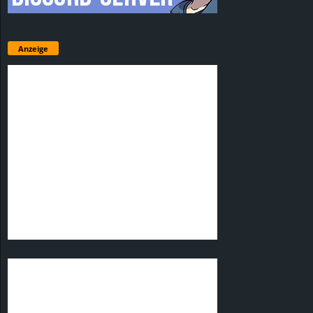
Anzeige