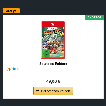
Anzeige
ANGEBOT
Splatoon Raiders
49,00 €
Bei Amazon kaufen