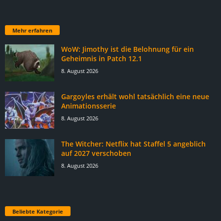
Mehr erfahren
WoW: Jimothy ist die Belohnung für ein
Geheimnis in Patch 12.1
8. August 2026
Gargoyles erhält wohl tatsächlich eine neue
Animationsserie
8. August 2026
The Witcher: Netflix hat Staffel 5 angeblich
auf 2027 verschoben
8. August 2026
Beliebte Kategorie