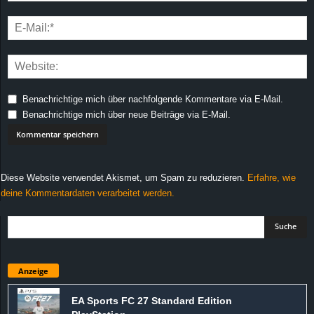
Benachrichtige mich über nachfolgende Kommentare via E-Mail.
Benachrichtige mich über neue Beiträge via E-Mail.
Diese Website verwendet Akismet, um Spam zu reduzieren.
Erfahre, wie
deine Kommentardaten verarbeitet werden.
Anzeige
EA Sports FC 27 Standard Edition