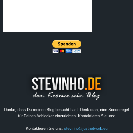
Danke, dass Du meinen Blog besucht hast. Denk dran, eine Sonderregel
für Deinen Adblocker einzurichten. Kontaktieren Sie uns:
Kontaktieren Sie uns:
stevinho@justnetwork.eu