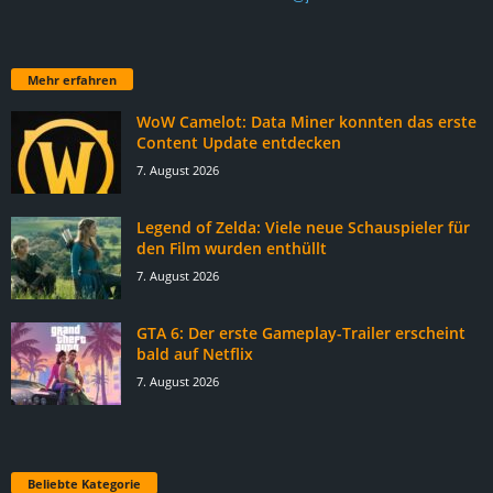
Mehr erfahren
WoW Camelot: Data Miner konnten das erste
Content Update entdecken
7. August 2026
Legend of Zelda: Viele neue Schauspieler für
den Film wurden enthüllt
7. August 2026
GTA 6: Der erste Gameplay-Trailer erscheint
bald auf Netflix
7. August 2026
Beliebte Kategorie