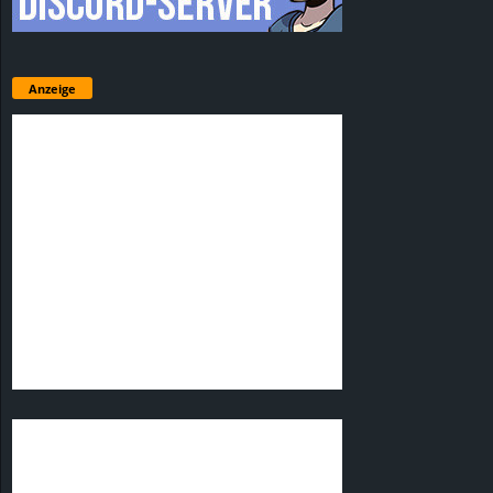
Anzeige