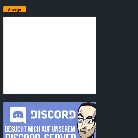
Anzeige