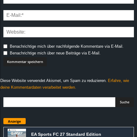
Benachrichtige mich über nachfolgende Kommentare via E-Mail.
Benachrichtige mich über neue Beiträge via E-Mail.
Diese Website verwendet Akismet, um Spam zu reduzieren.
Erfahre, wie
deine Kommentardaten verarbeitet werden.
Anzeige
EA Sports FC 27 Standard Edition