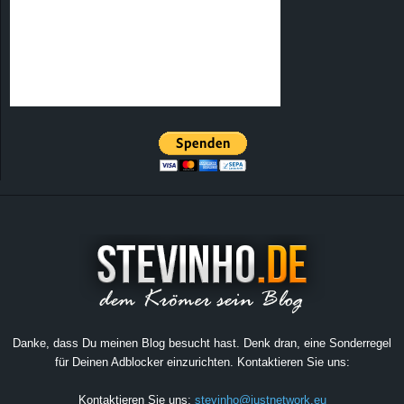
Danke, dass Du meinen Blog besucht hast. Denk dran, eine Sonderregel
für Deinen Adblocker einzurichten. Kontaktieren Sie uns:
Kontaktieren Sie uns:
stevinho@justnetwork.eu