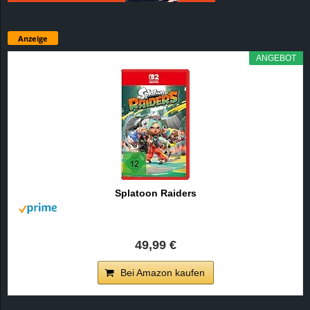
Anzeige
ANGEBOT
Splatoon Raiders
49,99 €
Bei Amazon kaufen