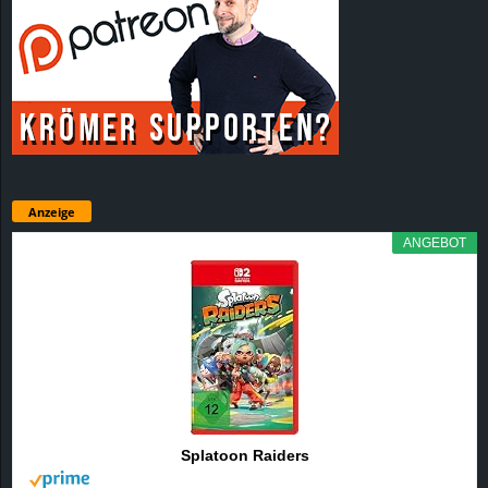
Anzeige
ANGEBOT
Splatoon Raiders