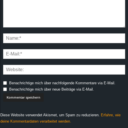
Benachrichtige mich über nachfolgende Kommentare via E-Mail.
Benachrichtige mich über neue Beiträge via E-Mail.
Diese Website verwendet Akismet, um Spam zu reduzieren.
Erfahre, wie
deine Kommentardaten verarbeitet werden.