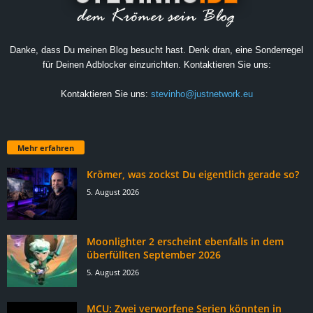
Danke, dass Du meinen Blog besucht hast. Denk dran, eine Sonderregel
für Deinen Adblocker einzurichten. Kontaktieren Sie uns:
Kontaktieren Sie uns:
stevinho@justnetwork.eu
Mehr erfahren
Krömer, was zockst Du eigentlich gerade so?
5. August 2026
Moonlighter 2 erscheint ebenfalls in dem
überfüllten September 2026
5. August 2026
MCU: Zwei verworfene Serien könnten in