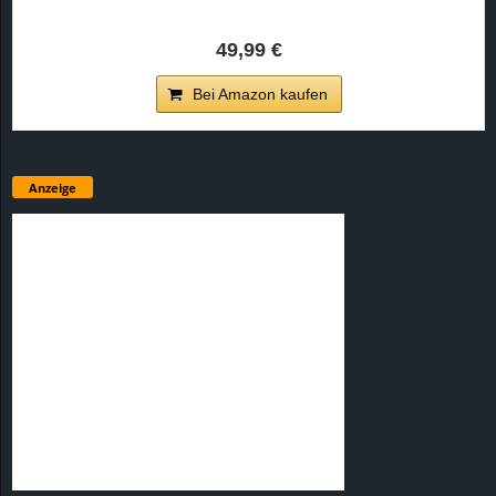
49,99 €
Bei Amazon kaufen
Anzeige