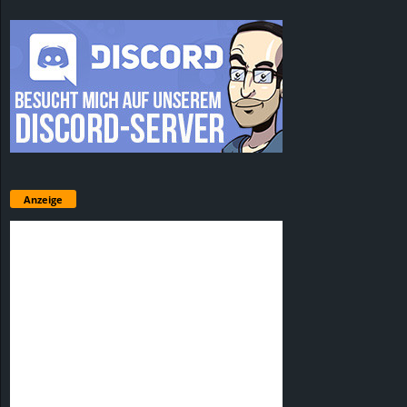
Anzeige