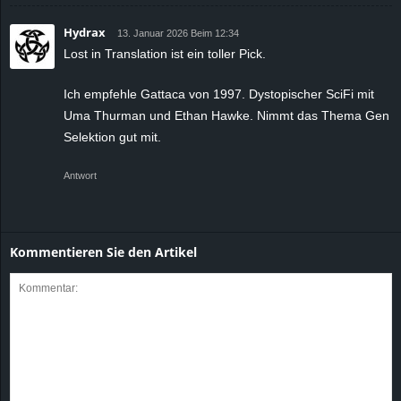
Hydrax
13. Januar 2026 Beim 12:34
Lost in Translation ist ein toller Pick.
Ich empfehle Gattaca von 1997. Dystopischer SciFi mit
Uma Thurman und Ethan Hawke. Nimmt das Thema Gen
Selektion gut mit.
Antwort
Kommentieren Sie den Artikel