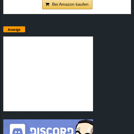
Bei Amazon kaufen
Anzeige