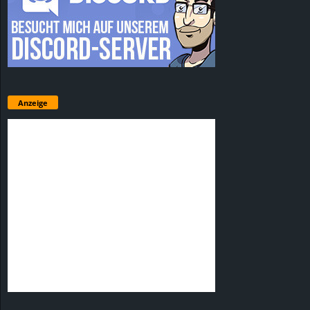
Anzeige