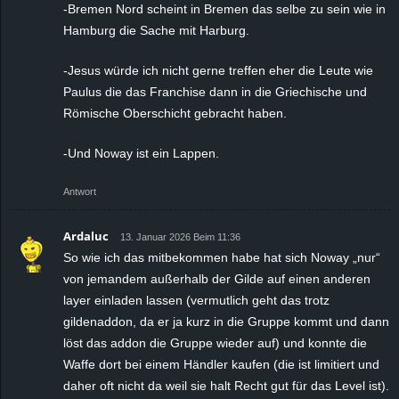
-Bremen Nord scheint in Bremen das selbe zu sein wie in
Hamburg die Sache mit Harburg.
-Jesus würde ich nicht gerne treffen eher die Leute wie
Paulus die das Franchise dann in die Griechische und
Römische Oberschicht gebracht haben.
-Und Noway ist ein Lappen.
Antwort
Ardaluc
13. Januar 2026 Beim 11:36
So wie ich das mitbekommen habe hat sich Noway „nur“
von jemandem außerhalb der Gilde auf einen anderen
layer einladen lassen (vermutlich geht das trotz
gildenaddon, da er ja kurz in die Gruppe kommt und dann
löst das addon die Gruppe wieder auf) und konnte die
Waffe dort bei einem Händler kaufen (die ist limitiert und
daher oft nicht da weil sie halt Recht gut für das Level ist).