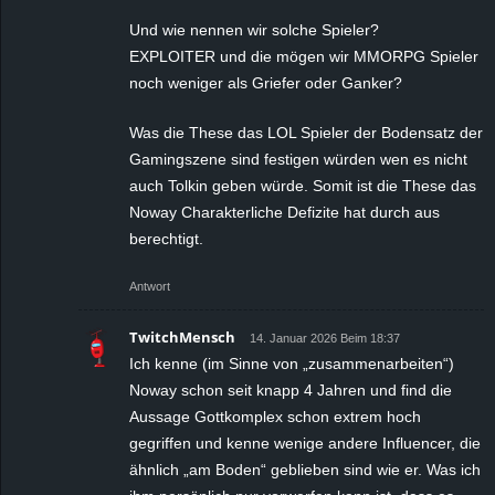
Und wie nennen wir solche Spieler?
EXPLOITER und die mögen wir MMORPG Spieler
noch weniger als Griefer oder Ganker?
Was die These das LOL Spieler der Bodensatz der
Gamingszene sind festigen würden wen es nicht
auch Tolkin geben würde. Somit ist die These das
Noway Charakterliche Defizite hat durch aus
berechtigt.
Antwort
TwitchMensch
14. Januar 2026 Beim 18:37
Ich kenne (im Sinne von „zusammenarbeiten“)
Noway schon seit knapp 4 Jahren und find die
Aussage Gottkomplex schon extrem hoch
gegriffen und kenne wenige andere Influencer, die
ähnlich „am Boden“ geblieben sind wie er. Was ich