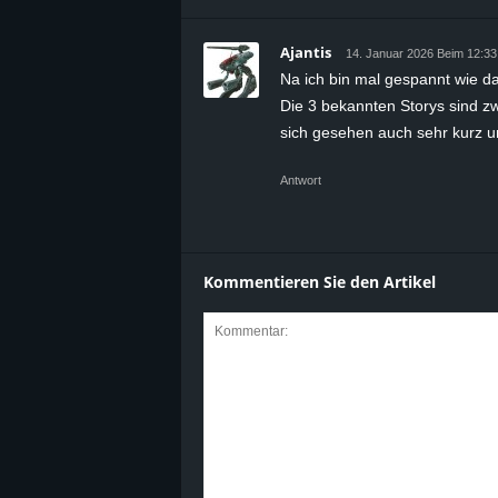
Ajantis
14. Januar 2026 Beim 12:33
Na ich bin mal gespannt wie 
Die 3 bekannten Storys sind zw
sich gesehen auch sehr kurz un
Antwort
Kommentieren Sie den Artikel