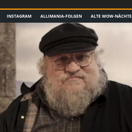
INSTAGRAM
ALLIMANIA-FOLGEN
ALTE WOW-NÄCHTE