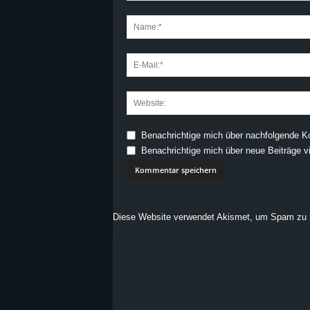
Benachrichtige mich über nachfolgende K
Benachrichtige mich über neue Beiträge vi
Diese Website verwendet Akismet, um Spam zu 