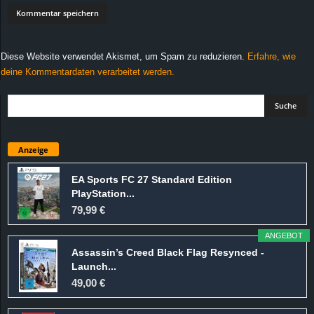
Diese Website verwendet Akismet, um Spam zu reduzieren.
Erfahre, wie
deine Kommentardaten verarbeitet werden.
Anzeige
EA Sports FC 27 Standard Edition
PlayStation...
79,99 €
ANGEBOT
Assassin’s Creed Black Flag Resynced -
Launch...
49,00 €