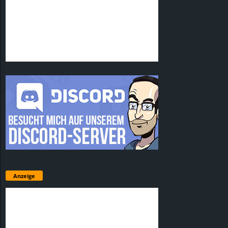
Anzeige