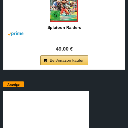
Splatoon Raiders
49,00 €
Bei Amazon kaufen
Anzeige