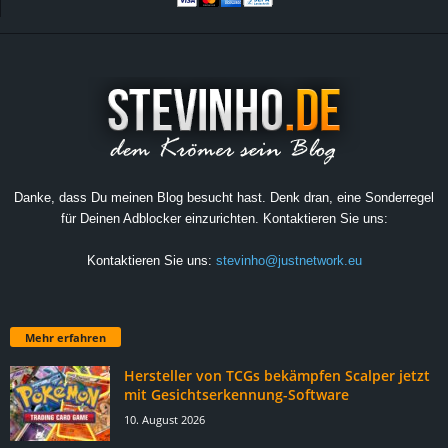
Danke, dass Du meinen Blog besucht hast. Denk dran, eine Sonderregel
für Deinen Adblocker einzurichten. Kontaktieren Sie uns:
Kontaktieren Sie uns:
stevinho@justnetwork.eu
Mehr erfahren
Hersteller von TCGs bekämpfen Scalper jetzt
mit Gesichtserkennung-Software
10. August 2026