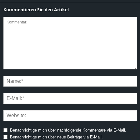
Kommentieren Sie den Artikel
Benachrichtige mich über nachfolgende Kommentare via E-Mail.
Benachrichtige mich über neue Beiträge via E-Mail.