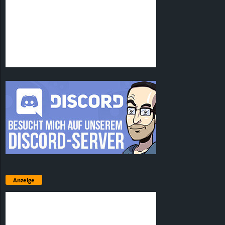
Anzeige