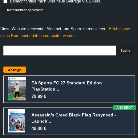
Benachrichtige mich über neue Beiträge via E-Mail.
Diese Website verwendet Akismet, um Spam zu reduzieren.
Erfahre, wie
deine Kommentardaten verarbeitet werden.
Anzeige
EA Sports FC 27 Standard Edition
PlayStation...
79,99 €
ANGEBOT
Assassin’s Creed Black Flag Resynced -
Launch...
49,00 €