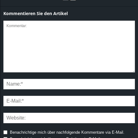
Kommentieren Sie den Artikel
Benachrichtige mich über nachfolgende Kommentare via E-Mail.