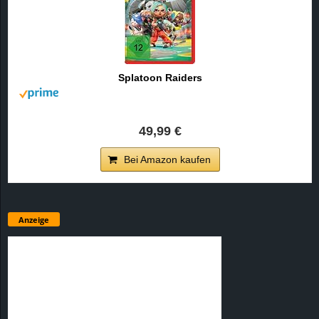
Splatoon Raiders
49,99 €
Bei Amazon kaufen
Anzeige