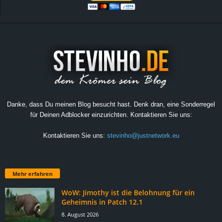
Danke, dass Du meinen Blog besucht hast. Denk dran, eine Sonderregel
für Deinen Adblocker einzurichten. Kontaktieren Sie uns:
Kontaktieren Sie uns:
stevinho@justnetwork.eu
Mehr erfahren
WoW: Jimothy ist die Belohnung für ein
Geheimnis in Patch 12.1
8. August 2026