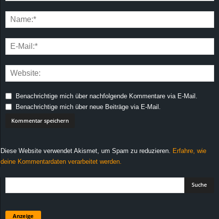
Benachrichtige mich über nachfolgende Kommentare via E-Mail.
Benachrichtige mich über neue Beiträge via E-Mail.
Diese Website verwendet Akismet, um Spam zu reduzieren.
Erfahre, wie
deine Kommentardaten verarbeitet werden.
Anzeige