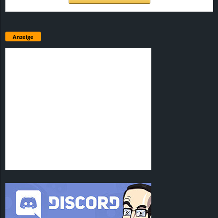
Anzeige