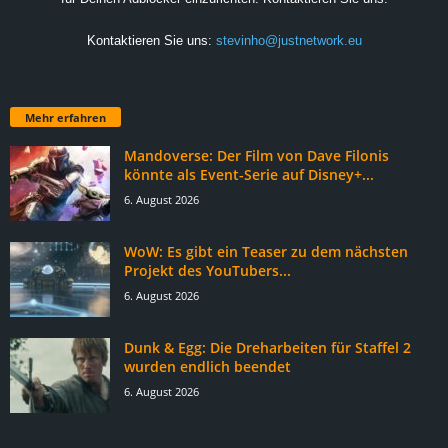
Kontaktieren Sie uns:
stevinho@justnetwork.eu
Mehr erfahren
Mandoverse: Der Film von Dave Filonis
könnte als Event-Serie auf Disney+...
6. August 2026
WoW: Es gibt ein Teaser zu dem nächsten
Projekt des YouTubers...
6. August 2026
Dunk & Egg: Die Dreharbeiten für Staffel 2
wurden endlich beendet
6. August 2026