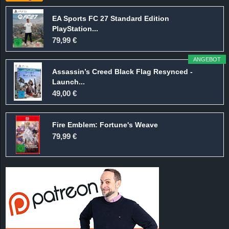
EA Sports FC 27 Standard Edition
PlayStation...
79,99 €
ANGEBOT
Assassin’s Creed Black Flag Resynced -
Launch...
49,00 €
Fire Emblem: Fortune's Weave
79,99 €