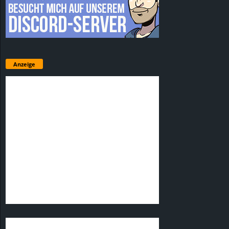
Anzeige