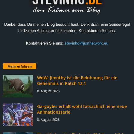
Danke, dass Du meinen Blog besucht hast. Denk dran, eine Sonderregel
für Deinen Adblocker einzurichten. Kontaktieren Sie uns:
Kontaktieren Sie uns:
stevinho@justnetwork.eu
Mehr erfahren
WoW: Jimothy ist die Belohnung für ein
Geheimnis in Patch 12.1
8. August 2026
Gargoyles erhält wohl tatsächlich eine neue
Animationsserie
8. August 2026