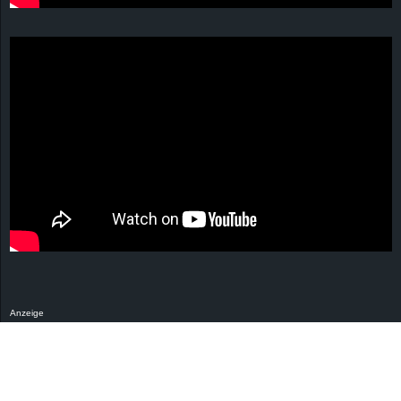
Anzeige