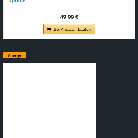
49,99 €
Bei Amazon kaufen
Anzeige