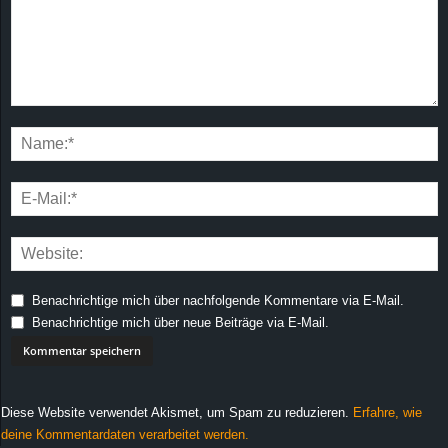
Benachrichtige mich über nachfolgende Kommentare via E-Mail.
Benachrichtige mich über neue Beiträge via E-Mail.
Diese Website verwendet Akismet, um Spam zu reduzieren.
Erfahre, wie
deine Kommentardaten verarbeitet werden.