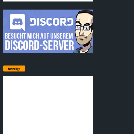
Anzeige