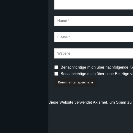
Benachrichtige mich über nachfolgende K
Benachrichtige mich über neue Beiträge vi
Diese Website verwendet Akismet, um Spam zu 