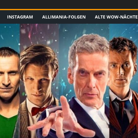
INSTAGRAM
ALLIMANIA-FOLGEN
ALTE WOW-NÄCHTE