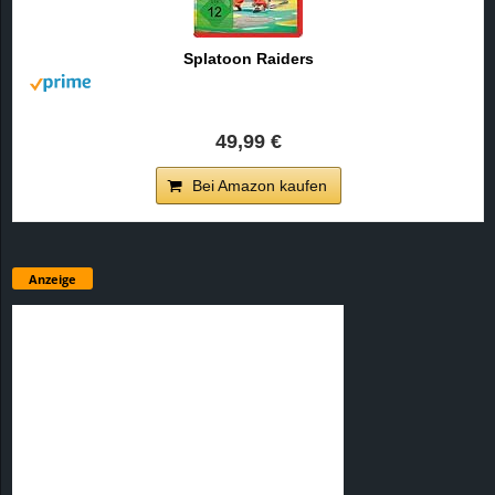
Splatoon Raiders
49,99 €
Bei Amazon kaufen
Anzeige