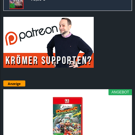
Anzeige
ANGEBOT