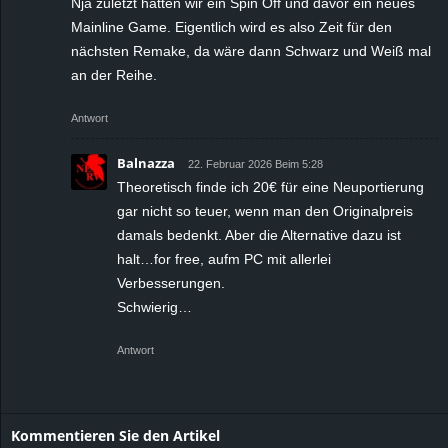
Nja zuletzt hatten wir ein Spin Off und davor ein neues
Mainline Game. Eigentlich wird es also Zeit für den
nächsten Remake, da wäre dann Schwarz und Weiß mal
an der Reihe.
Antwort
Balnazza
22. Februar 2026 Beim 5:28
Theoretisch finde ich 20€ für eine Neuportierung
gar nicht so teuer, wenn man den Originalpreis
damals bedenkt. Aber die Alternative dazu ist
halt…for free, aufm PC mit allerlei
Verbesserungen.
Schwierig…
Antwort
Kommentieren Sie den Artikel