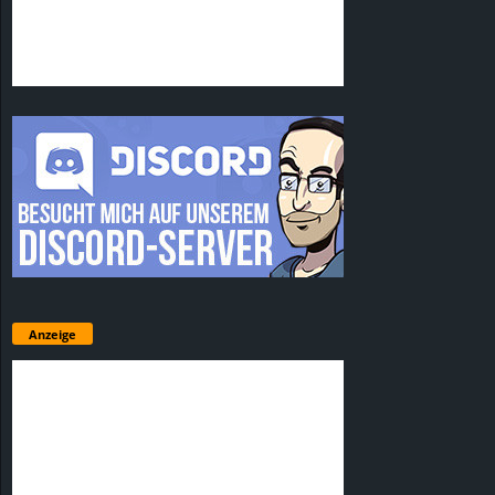
Anzeige