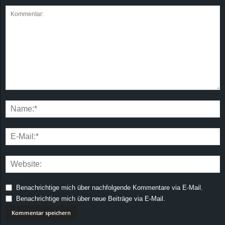
Benachrichtige mich über nachfolgende Kommentare via E-Mail.
Benachrichtige mich über neue Beiträge via E-Mail.