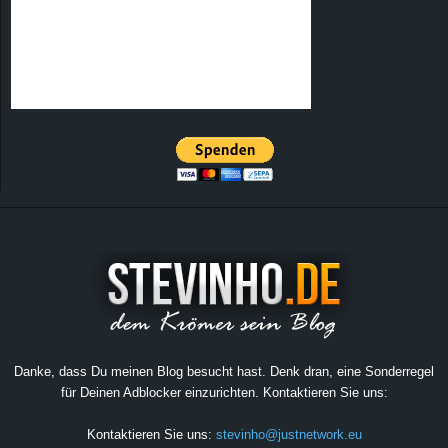
Danke, dass Du meinen Blog besucht hast. Denk dran, eine Sonderregel
für Deinen Adblocker einzurichten. Kontaktieren Sie uns:
Kontaktieren Sie uns:
stevinho@justnetwork.eu