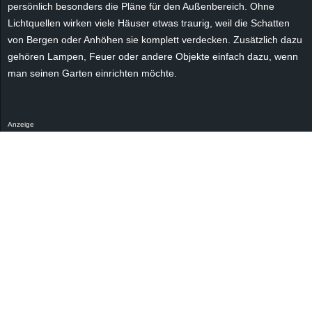
persönlich besonders die Pläne für den Außenbereich. Ohne
Lichtquellen wirken viele Häuser etwas traurig, weil die Schatten
von Bergen oder Anhöhen sie komplett verdecken. Zusätzlich dazu
gehören Lampen, Feuer oder andere Objekte einfach dazu, wenn
man seinen Garten einrichten möchte.
Anzeige