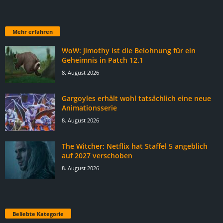
Mehr erfahren
WoW: Jimothy ist die Belohnung für ein
Geheimnis in Patch 12.1
8. August 2026
Gargoyles erhält wohl tatsächlich eine neue
Animationsserie
8. August 2026
The Witcher: Netflix hat Staffel 5 angeblich
auf 2027 verschoben
8. August 2026
Beliebte Kategorie