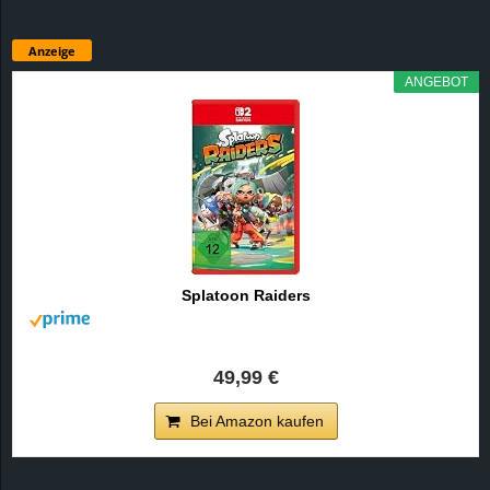
Anzeige
ANGEBOT
Splatoon Raiders
49,99 €
Bei Amazon kaufen