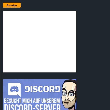
Anzeige