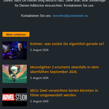
Danke, dass Du meinen Blog besucht hast. Denk dran, eine Sonderregel
für Deinen Adblocker einzurichten. Kontaktieren Sie uns:
Kontaktieren Sie uns:
stevinho@justnetwork.eu
Mehr erfahren
Krömer, was zockst Du eigentlich gerade so?
5. August 2026
Moonlighter 2 erscheint ebenfalls in dem
überfüllten September 2026
5. August 2026
MCU: Zwei verworfene Serien könnten in
Filme umgewandelt werden
5. August 2026