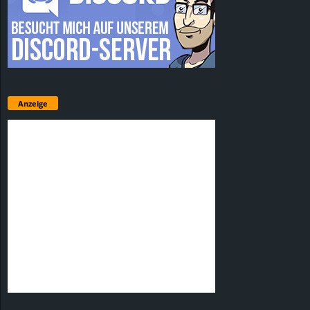
Anzeige