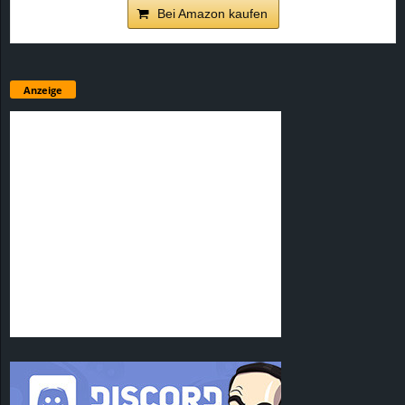
Bei Amazon kaufen
Anzeige