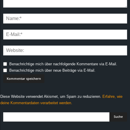
Benachrichtige mich über nachfolgende Kommentare via E-Mail.
Benachrichtige mich über neue Beiträge via E-Mail.
Diese Website verwendet Akismet, um Spam zu reduzieren.
Erfahre, wie
deine Kommentardaten verarbeitet werden.