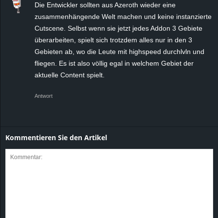
Die Entwickler sollten aus Azeroth wieder eine
zusammenhängende Welt machen und keine instanzierte
Cutscene. Selbst wenn sie jetzt jedes Addon 3 Gebiete
überarbeiten, spielt sich trotzdem alles nur in den 3
Gebieten ab, wo die Leute mit highspeed durchlvln und
fliegen. Es ist also völlig egal in welchem Gebiet der
aktuelle Content spielt.
Antwort
Kommentieren Sie den Artikel