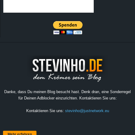
Danke, dass Du meinen Blog besucht hast. Denk dran, eine Sonderregel
für Deinen Adblocker einzurichten. Kontaktieren Sie uns:
Kontaktieren Sie uns:
stevinho@justnetwork.eu
Mehr erfahren