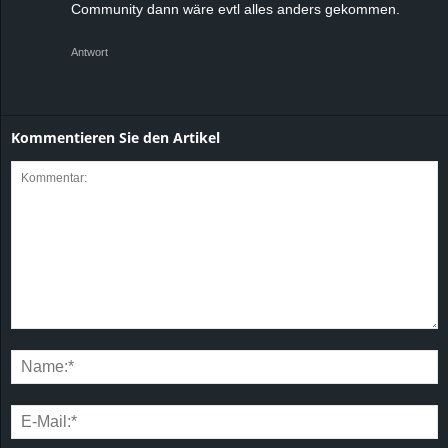
Community dann wäre evtl alles anders gekommen.
Antwort
Kommentieren Sie den Artikel