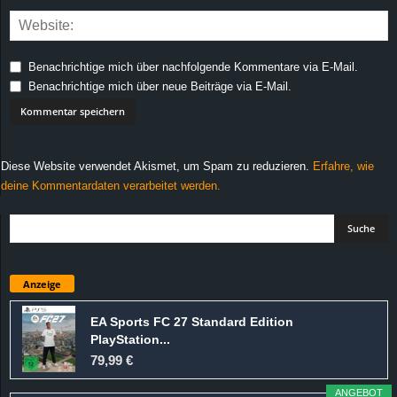
Benachrichtige mich über nachfolgende Kommentare via E-Mail.
Benachrichtige mich über neue Beiträge via E-Mail.
Diese Website verwendet Akismet, um Spam zu reduzieren.
Erfahre, wie
deine Kommentardaten verarbeitet werden.
Anzeige
EA Sports FC 27 Standard Edition
PlayStation...
79,99 €
ANGEBOT