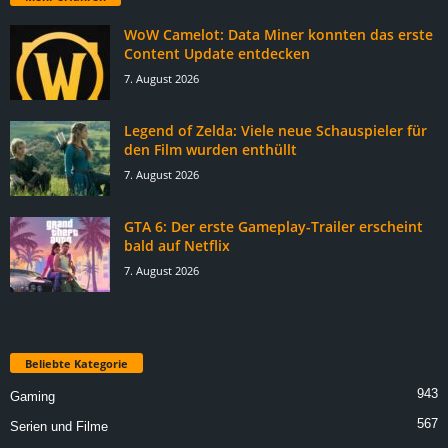
WoW Camelot: Data Miner konnten das erste
Content Update entdecken
7. August 2026
Legend of Zelda: Viele neue Schauspieler für
den Film wurden enthüllt
7. August 2026
GTA 6: Der erste Gameplay-Trailer erscheint
bald auf Netflix
7. August 2026
Beliebte Kategorie
943
Gaming
567
Serien und Filme