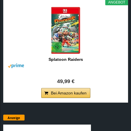
ANGEBOT
Splatoon Raiders
49,99 €
Bei Amazon kaufen
Anzeige