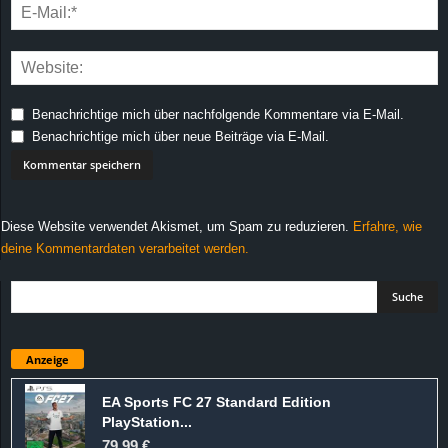
Benachrichtige mich über nachfolgende Kommentare via E-Mail.
Benachrichtige mich über neue Beiträge via E-Mail.
Diese Website verwendet Akismet, um Spam zu reduzieren.
Erfahre, wie
deine Kommentardaten verarbeitet werden.
Anzeige
EA Sports FC 27 Standard Edition
PlayStation...
79,99 €