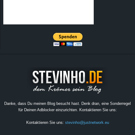
Danke, dass Du meinen Blog besucht hast. Denk dran, eine Sonderregel
für Deinen Adblocker einzurichten. Kontaktieren Sie uns:
Kontaktieren Sie uns:
stevinho@justnetwork.eu