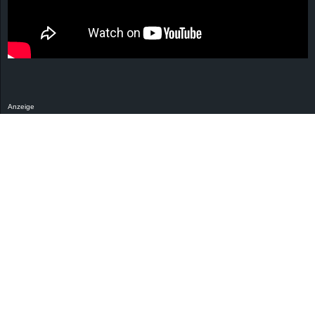
Anzeige