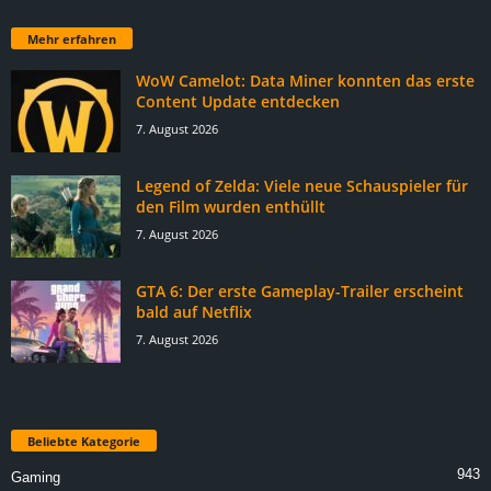
Mehr erfahren
WoW Camelot: Data Miner konnten das erste
Content Update entdecken
7. August 2026
Legend of Zelda: Viele neue Schauspieler für
den Film wurden enthüllt
7. August 2026
GTA 6: Der erste Gameplay-Trailer erscheint
bald auf Netflix
7. August 2026
Beliebte Kategorie
943
Gaming