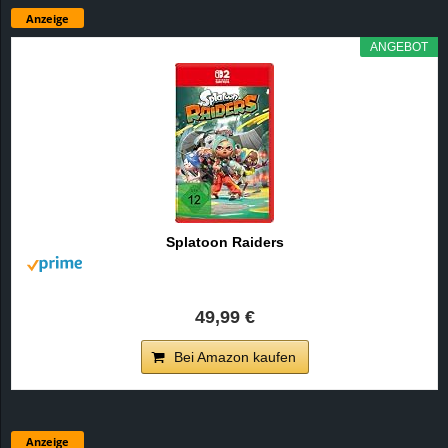
Anzeige
ANGEBOT
Splatoon Raiders
49,99 €
Bei Amazon kaufen
Anzeige