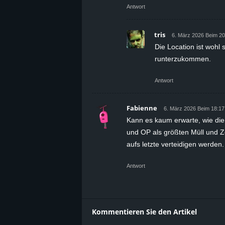
Antwort
tris
6. März 2026 Beim 20
Die Location ist wohl 
runterzukommen.
Antwort
Fabienne
6. März 2026 Beim 18:17
Kann es kaum erwarte, wie die 
und OP als größten Müll und Ze
aufs letzte verteidigen werden.
Antwort
Kommentieren Sie den Artikel