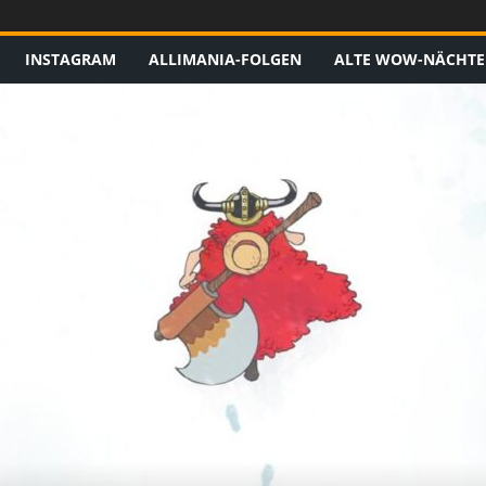
INSTAGRAM
ALLIMANIA-FOLGEN
ALTE WOW-NÄCHTE