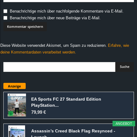
Benachrichtige mich über nachfolgende Kommentare via E-Mail.
Benachrichtige mich über neue Beiträge via E-Mail.
Diese Website verwendet Akismet, um Spam zu reduzieren.
Erfahre, wie
deine Kommentardaten verarbeitet werden.
Anzeige
EA Sports FC 27 Standard Edition
PlayStation...
79,99 €
ANGEBOT
Assassin’s Creed Black Flag Resynced -
Launch...