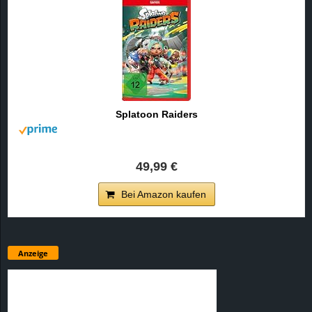
Splatoon Raiders
49,99 €
Bei Amazon kaufen
Anzeige