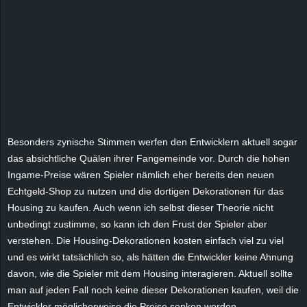
Besonders zynische Stimmen werfen den Entwicklern aktuell sogar
das absichtliche Quälen ihrer Fangemeinde vor. Durch die hohen
Ingame-Preise wären Spieler nämlich eher bereits den neuen
Echtgeld-Shop zu nutzen und die dortigen Dekorationen für das
Housing zu kaufen. Auch wenn ich selbst dieser Theorie nicht
unbedingt zustimme, so kann ich den Frust der Spieler aber
verstehen. Die Housing-Dekorationen kosten einfach viel zu viel
und es wirkt tatsächlich so, als hätten die Entwickler keine Ahnung
davon, wie die Spieler mit dem Housing interagieren. Aktuell sollte
man auf jeden Fall noch keine dieser Dekorationen kaufen, weil die
Entwickler möglicherweise die Preise senken werden.