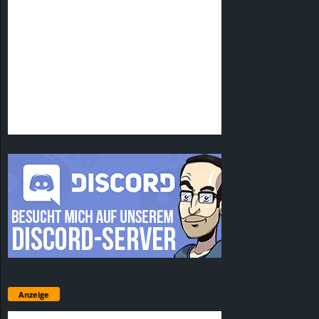
Anzeige