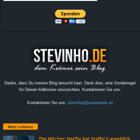
Danke, dass Du meinen Blog besucht hast. Denk dran, eine Sonderregel
für Deinen Adblocker einzurichten. Kontaktieren Sie uns:
Kontaktieren Sie uns:
stevinho@justnetwork.eu
Mehr erfahren
The Witcher: Netflix hat Staffel 5 angeblich