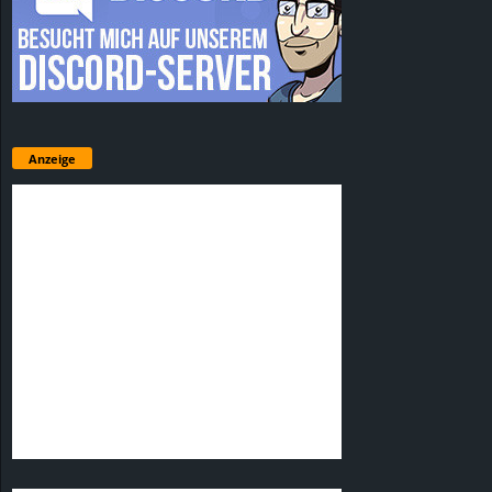
Anzeige