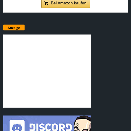
Bei Amazon kaufen
Anzeige