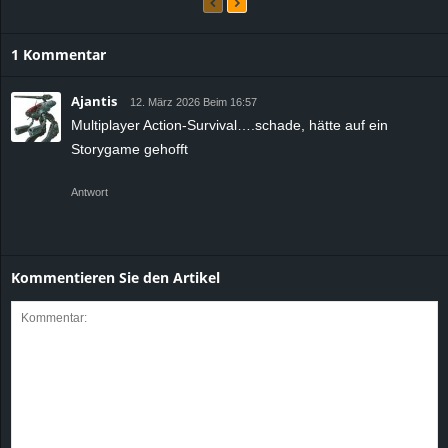
1 Kommentar
Ajantis
12. März 2026 Beim 16:57
Multiplayer Action-Survival….schade, hätte auf ein
Storygame gehofft
Antwort
Kommentieren Sie den Artikel