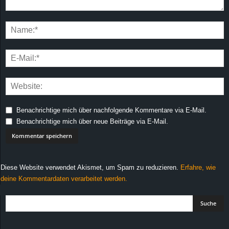
Benachrichtige mich über nachfolgende Kommentare via E-Mail.
Benachrichtige mich über neue Beiträge via E-Mail.
Diese Website verwendet Akismet, um Spam zu reduzieren.
Erfahre, wie
deine Kommentardaten verarbeitet werden.