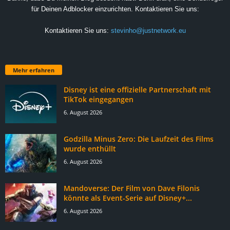
für Deinen Adblocker einzurichten. Kontaktieren Sie uns:
Kontaktieren Sie uns:
stevinho@justnetwork.eu
Mehr erfahren
Disney ist eine offizielle Partnerschaft mit
TikTok eingegangen
6. August 2026
Godzilla Minus Zero: Die Laufzeit des Films
wurde enthüllt
6. August 2026
Mandoverse: Der Film von Dave Filonis
könnte als Event-Serie auf Disney+...
6. August 2026