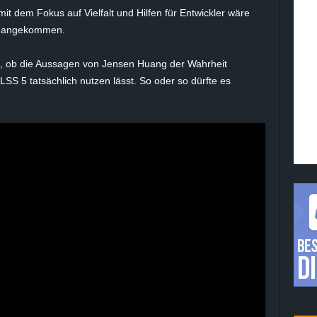
mit dem Fokus auf Vielfalt und Hilfen für Entwickler wäre
he angekommen.
n, ob die Aussagen von Jensen Huang der Wahrheit
SS 5 tatsächlich nutzen lässt. So oder so dürfte es