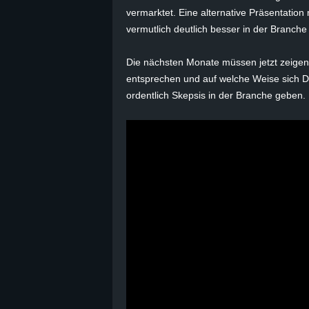
vermarktet. Eine alternative Präsentation 
vermutlich deutlich besser in der Branc
Die nächsten Monate müssen jetzt zeige
entsprechen und auf welche Weise sich DL
ordentlich Skepsis in der Branche geben.