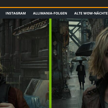
INSTAGRAM
ALLIMANIA-FOLGEN
ALTE WOW-NÄCHTE