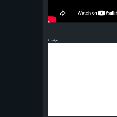
Anzeige