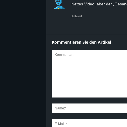
Nettes Video, aber der „Gesang
Antwort
Kommentieren Sie den Artikel