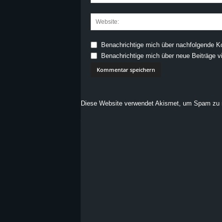
Benachrichtige mich über nachfolgende K
Benachrichtige mich über neue Beiträge vi
Diese Website verwendet Akismet, um Spam zu 