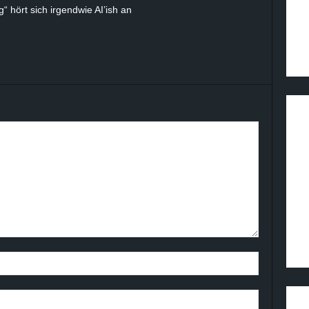
“ hört sich irgendwie AI’ish an