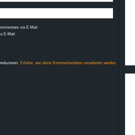
ommentare via E-Mail.
a E-Mail.
reduzieren.
Erfahre, wie deine Kommentardaten verarbeitet werden.