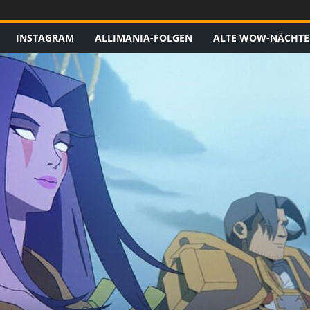
INSTAGRAM
ALLIMANIA-FOLGEN
ALTE WOW-NÄCHTE