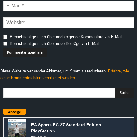
Benachrichtige mich über nachfolgende Kommentare via E-Mail.
Benachrichtige mich über neue Beiträge via E-Mail.
Diese Website verwendet Akismet, um Spam zu reduzieren.
Erfahre, wie
deine Kommentardaten verarbeitet werden.
Anzeige
EA Sports FC 27 Standard Edition
PlayStation...