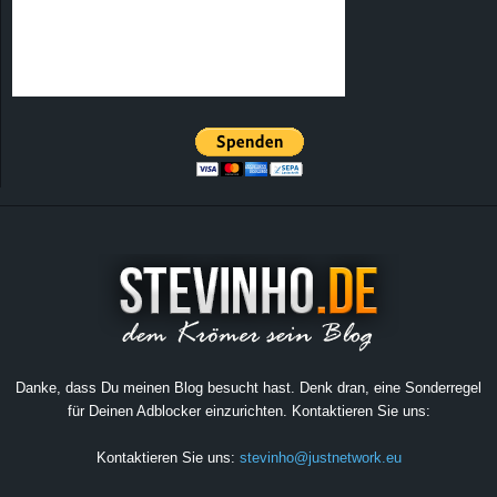
Danke, dass Du meinen Blog besucht hast. Denk dran, eine Sonderregel
für Deinen Adblocker einzurichten. Kontaktieren Sie uns:
Kontaktieren Sie uns:
stevinho@justnetwork.eu