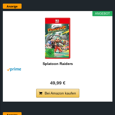
Anzeige
ANGEBOT
Splatoon Raiders
49,99 €
Bei Amazon kaufen
Anzeige