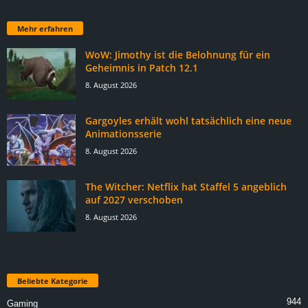
Mehr erfahren
WoW: Jimothy ist die Belohnung für ein
Geheimnis in Patch 12.1
8. August 2026
Gargoyles erhält wohl tatsächlich eine neue
Animationsserie
8. August 2026
The Witcher: Netflix hat Staffel 5 angeblich
auf 2027 verschoben
8. August 2026
Beliebte Kategorie
944
Gaming