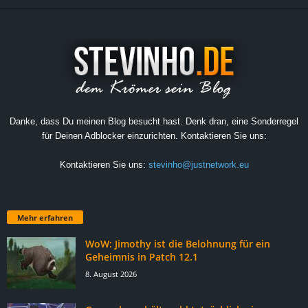
Danke, dass Du meinen Blog besucht hast. Denk dran, eine Sonderregel
für Deinen Adblocker einzurichten. Kontaktieren Sie uns:
Kontaktieren Sie uns:
stevinho@justnetwork.eu
Mehr erfahren
WoW: Jimothy ist die Belohnung für ein
Geheimnis in Patch 12.1
8. August 2026