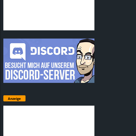
Anzeige