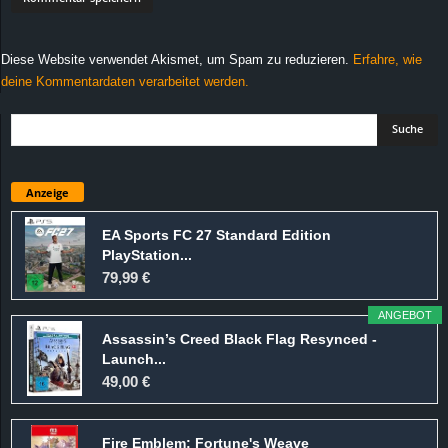
Diese Website verwendet Akismet, um Spam zu reduzieren.
Erfahre, wie
deine Kommentardaten verarbeitet werden.
Anzeige
EA Sports FC 27 Standard Edition
PlayStation...
79,99 €
ANGEBOT
Assassin’s Creed Black Flag Resynced -
Launch...
49,00 €
Fire Emblem: Fortune's Weave