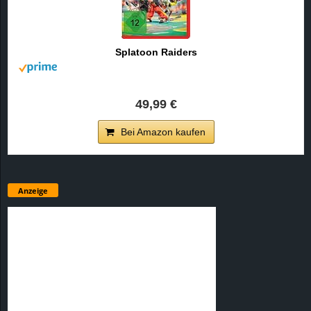
Splatoon Raiders
49,99 €
Bei Amazon kaufen
Anzeige