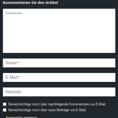
Kommentieren Sie den Artikel
Benachrichtige mich über nachfolgende Kommentare via E-Mail.
Benachrichtige mich über neue Beiträge via E-Mail.