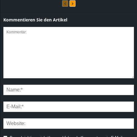
Kommentieren Sie den Artikel