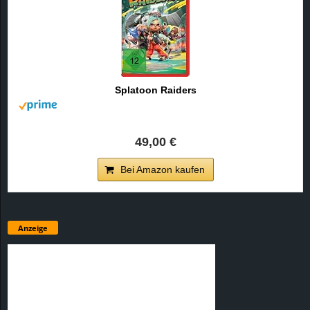
Splatoon Raiders
49,00 €
Bei Amazon kaufen
Anzeige