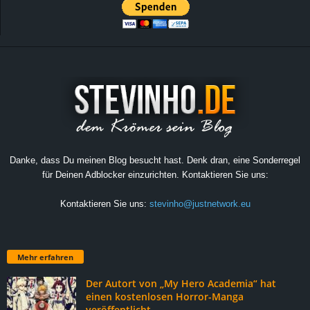
Danke, dass Du meinen Blog besucht hast. Denk dran, eine Sonderregel
für Deinen Adblocker einzurichten. Kontaktieren Sie uns:
Kontaktieren Sie uns:
stevinho@justnetwork.eu
Mehr erfahren
Der Autort von „My Hero Academia“ hat
einen kostenlosen Horror-Manga
veröffentlicht