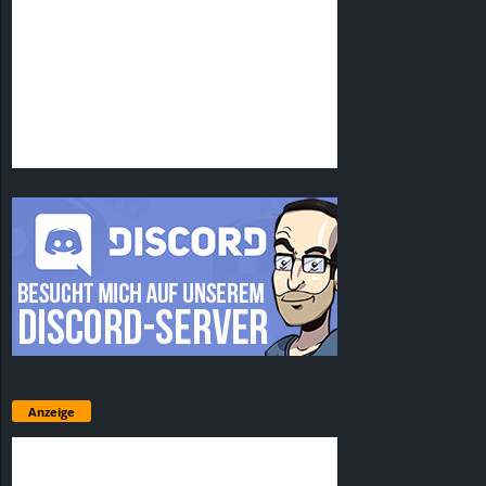
Anzeige