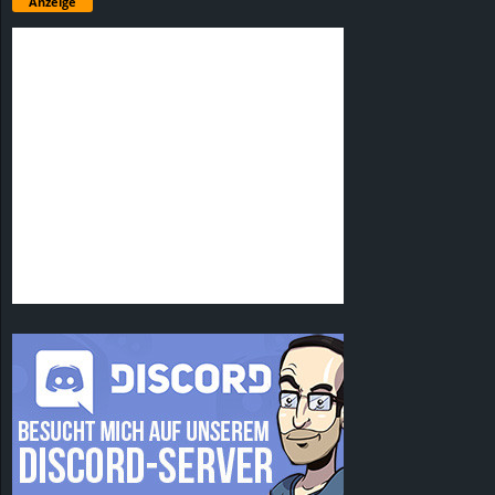
Anzeige