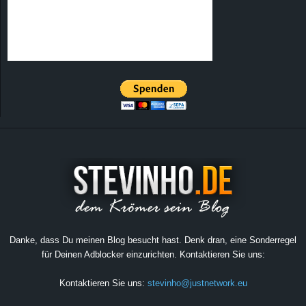
Danke, dass Du meinen Blog besucht hast. Denk dran, eine Sonderregel
für Deinen Adblocker einzurichten. Kontaktieren Sie uns:
Kontaktieren Sie uns:
stevinho@justnetwork.eu