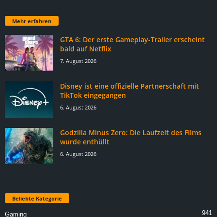
Mehr erfahren
GTA 6: Der erste Gameplay-Trailer erscheint
bald auf Netflix
7. August 2026
Disney ist eine offizielle Partnerschaft mit
TikTok eingegangen
6. August 2026
Godzilla Minus Zero: Die Laufzeit des Films
wurde enthüllt
6. August 2026
Beliebte Kategorie
941
Gaming