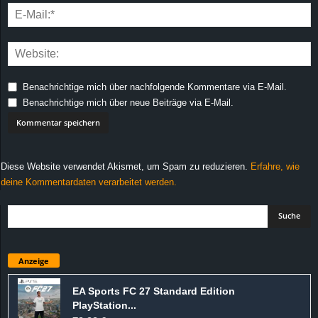
Benachrichtige mich über nachfolgende Kommentare via E-Mail.
Benachrichtige mich über neue Beiträge via E-Mail.
Diese Website verwendet Akismet, um Spam zu reduzieren.
Erfahre, wie
deine Kommentardaten verarbeitet werden.
Anzeige
EA Sports FC 27 Standard Edition
PlayStation...