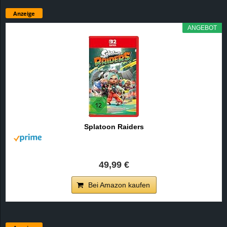
Anzeige
ANGEBOT
Splatoon Raiders
49,99 €
Bei Amazon kaufen