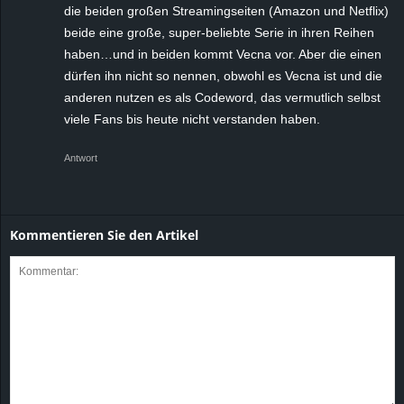
die beiden großen Streamingseiten (Amazon und Netflix)
beide eine große, super-beliebte Serie in ihren Reihen
haben…und in beiden kommt Vecna vor. Aber die einen
dürfen ihn nicht so nennen, obwohl es Vecna ist und die
anderen nutzen es als Codeword, das vermutlich selbst
viele Fans bis heute nicht verstanden haben.
Antwort
Kommentieren Sie den Artikel