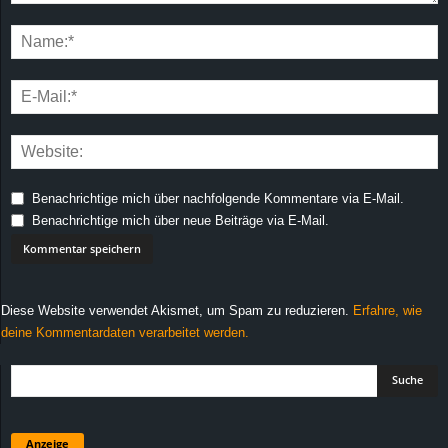
Benachrichtige mich über nachfolgende Kommentare via E-Mail.
Benachrichtige mich über neue Beiträge via E-Mail.
Diese Website verwendet Akismet, um Spam zu reduzieren.
Erfahre, wie
deine Kommentardaten verarbeitet werden.
Anzeige