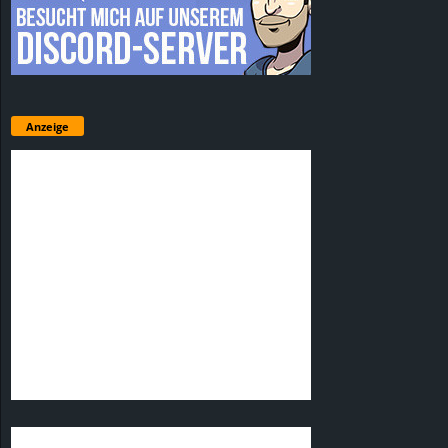
Anzeige