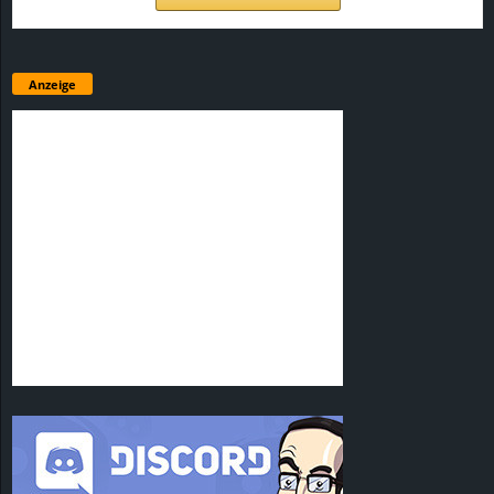
Anzeige