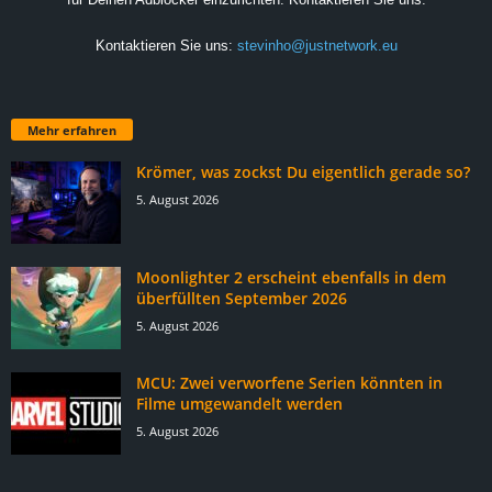
Kontaktieren Sie uns:
stevinho@justnetwork.eu
Mehr erfahren
Krömer, was zockst Du eigentlich gerade so?
5. August 2026
Moonlighter 2 erscheint ebenfalls in dem
überfüllten September 2026
5. August 2026
MCU: Zwei verworfene Serien könnten in
Filme umgewandelt werden
5. August 2026