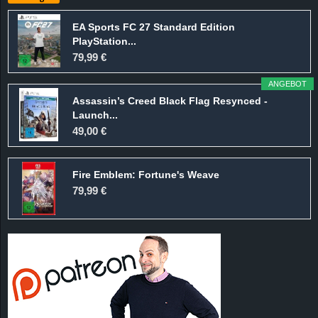
EA Sports FC 27 Standard Edition
PlayStation...
79,99 €
ANGEBOT
Assassin’s Creed Black Flag Resynced -
Launch...
49,00 €
Fire Emblem: Fortune's Weave
79,99 €