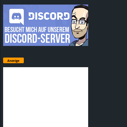
Anzeige