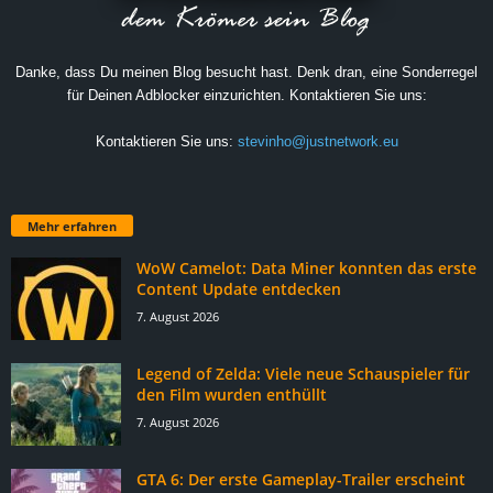
Danke, dass Du meinen Blog besucht hast. Denk dran, eine Sonderregel
für Deinen Adblocker einzurichten. Kontaktieren Sie uns:
Kontaktieren Sie uns:
stevinho@justnetwork.eu
Mehr erfahren
WoW Camelot: Data Miner konnten das erste
Content Update entdecken
7. August 2026
Legend of Zelda: Viele neue Schauspieler für
den Film wurden enthüllt
7. August 2026
GTA 6: Der erste Gameplay-Trailer erscheint