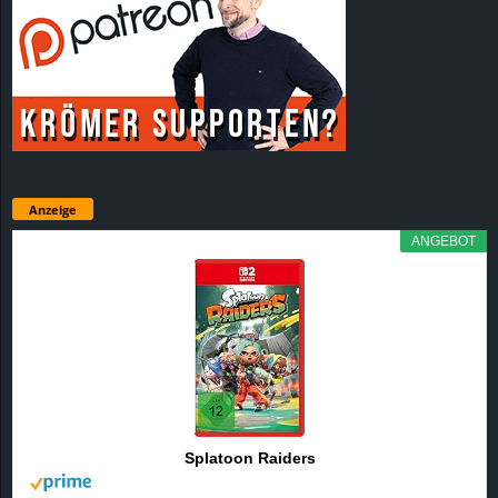
Anzeige
ANGEBOT
Splatoon Raiders