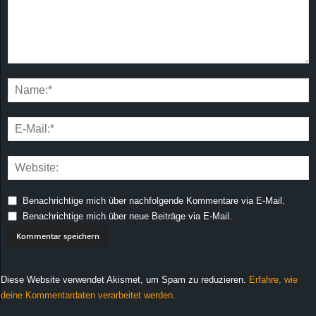
Benachrichtige mich über nachfolgende Kommentare via E-Mail.
Benachrichtige mich über neue Beiträge via E-Mail.
Diese Website verwendet Akismet, um Spam zu reduzieren.
Erfahre, wie
deine Kommentardaten verarbeitet werden.