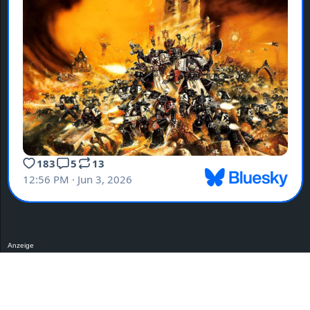
Anzeige