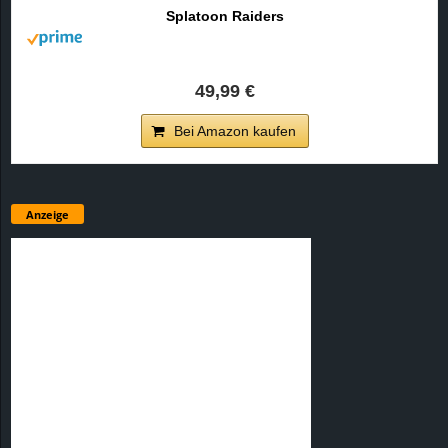
Splatoon Raiders
49,99 €
Bei Amazon kaufen
Anzeige