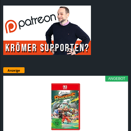
Anzeige
ANGEBOT