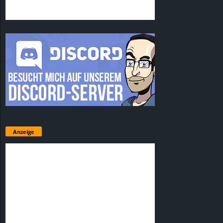
Anzeige