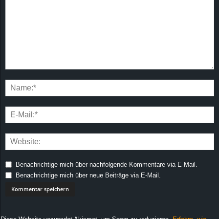
Benachrichtige mich über nachfolgende Kommentare via E-Mail.
Benachrichtige mich über neue Beiträge via E-Mail.