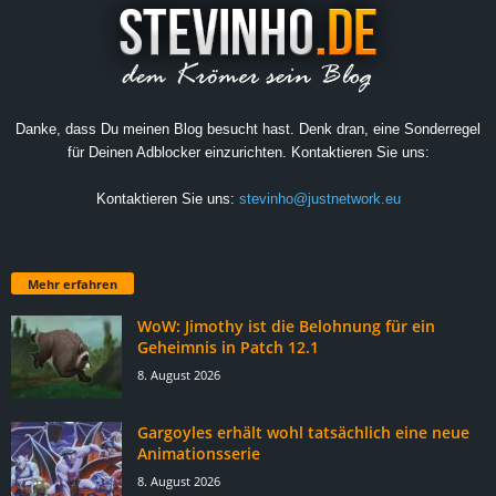
Danke, dass Du meinen Blog besucht hast. Denk dran, eine Sonderregel
für Deinen Adblocker einzurichten. Kontaktieren Sie uns:
Kontaktieren Sie uns:
stevinho@justnetwork.eu
Mehr erfahren
WoW: Jimothy ist die Belohnung für ein
Geheimnis in Patch 12.1
8. August 2026
Gargoyles erhält wohl tatsächlich eine neue
Animationsserie
8. August 2026