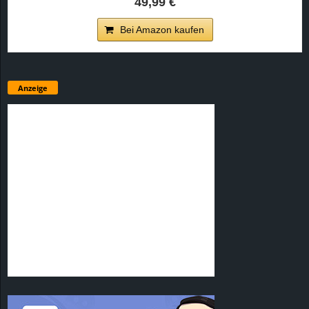
49,99 €
Bei Amazon kaufen
Anzeige