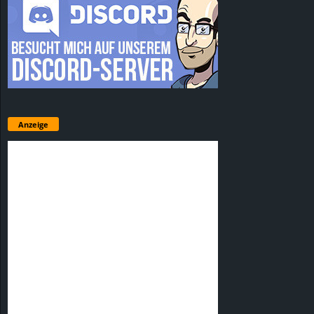
Anzeige