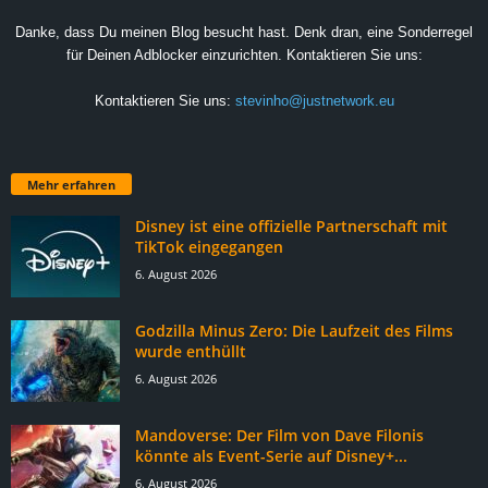
Danke, dass Du meinen Blog besucht hast. Denk dran, eine Sonderregel
für Deinen Adblocker einzurichten. Kontaktieren Sie uns:
Kontaktieren Sie uns:
stevinho@justnetwork.eu
Mehr erfahren
Disney ist eine offizielle Partnerschaft mit
TikTok eingegangen
6. August 2026
Godzilla Minus Zero: Die Laufzeit des Films
wurde enthüllt
6. August 2026
Mandoverse: Der Film von Dave Filonis
könnte als Event-Serie auf Disney+...
6. August 2026