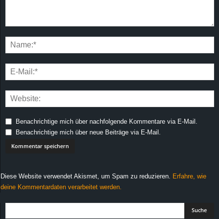
Benachrichtige mich über nachfolgende Kommentare via E-Mail.
Benachrichtige mich über neue Beiträge via E-Mail.
Diese Website verwendet Akismet, um Spam zu reduzieren.
Erfahre, wie
deine Kommentardaten verarbeitet werden.