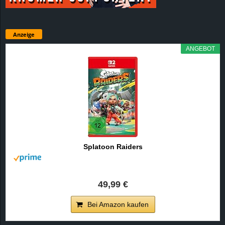
Anzeige
ANGEBOT
Splatoon Raiders
49,99 €
Bei Amazon kaufen