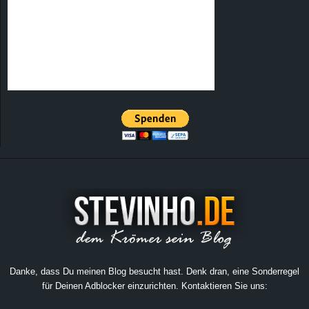
Danke, dass Du meinen Blog besucht hast. Denk dran, eine Sonderregel
für Deinen Adblocker einzurichten. Kontaktieren Sie uns: