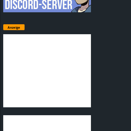
Anzeige