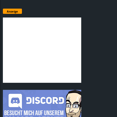
Anzeige