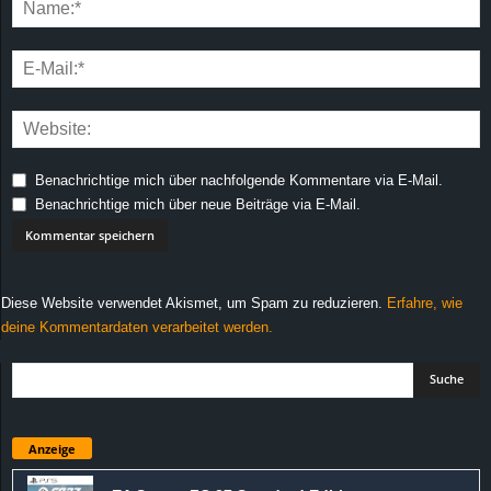
Benachrichtige mich über nachfolgende Kommentare via E-Mail.
Benachrichtige mich über neue Beiträge via E-Mail.
Diese Website verwendet Akismet, um Spam zu reduzieren.
Erfahre, wie
deine Kommentardaten verarbeitet werden.
Anzeige