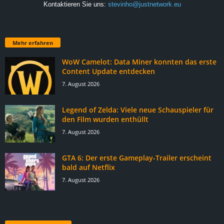
Kontaktieren Sie uns:
stevinho@justnetwork.eu
Mehr erfahren
WoW Camelot: Data Miner konnten das erste
Content Update entdecken
7. August 2026
Legend of Zelda: Viele neue Schauspieler für
den Film wurden enthüllt
7. August 2026
GTA 6: Der erste Gameplay-Trailer erscheint
bald auf Netflix
7. August 2026