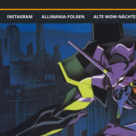
INSTAGRAM
ALLIMANIA-FOLGEN
ALTE WOW-NÄCHTE