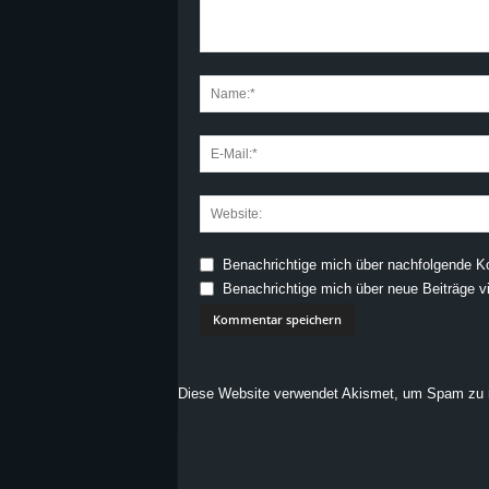
Benachrichtige mich über nachfolgende K
Benachrichtige mich über neue Beiträge vi
Diese Website verwendet Akismet, um Spam zu 