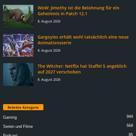
WoW: Jimothy ist die Belohnung für ein
Geheimnis in Patch 12.1
8. August 2026
Gargoyles erhält wohl tatsächlich eine neue
Animationsserie
8. August 2026
The Witcher: Netflix hat Staffel 5 angeblich
auf 2027 verschoben
8. August 2026
Beliebte Kategorie
944
Gaming
569
Serien und Filme
85
Podcast