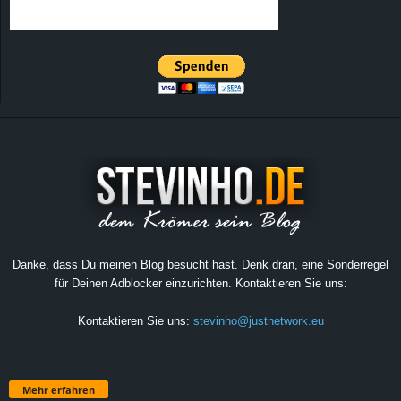
Danke, dass Du meinen Blog besucht hast. Denk dran, eine Sonderregel
für Deinen Adblocker einzurichten. Kontaktieren Sie uns:
Kontaktieren Sie uns:
stevinho@justnetwork.eu
Mehr erfahren