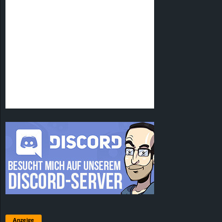
Anzeige