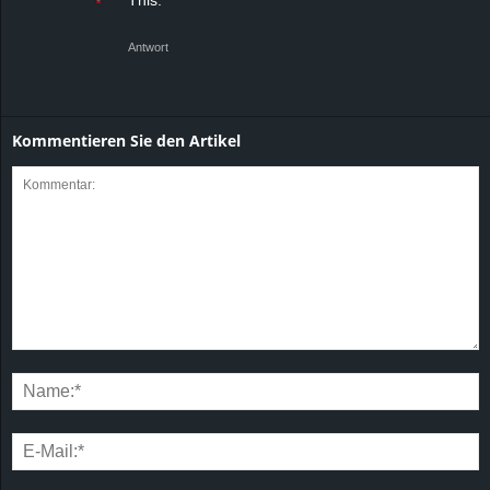
Antwort
Kommentieren Sie den Artikel