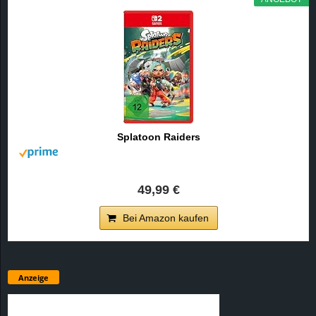
Splatoon Raiders
49,99 €
Bei Amazon kaufen
Anzeige