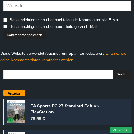
Benachrichtige mich über nachfolgende Kommentare via E-Mail.
Benachrichtige mich über neue Beiträge via E-Mail.
Diese Website verwendet Akismet, um Spam zu reduzieren.
Erfahre, wie
deine Kommentardaten verarbeitet werden.
Anzeige
EA Sports FC 27 Standard Edition
PlayStation...
79,99 €
ANGEBOT