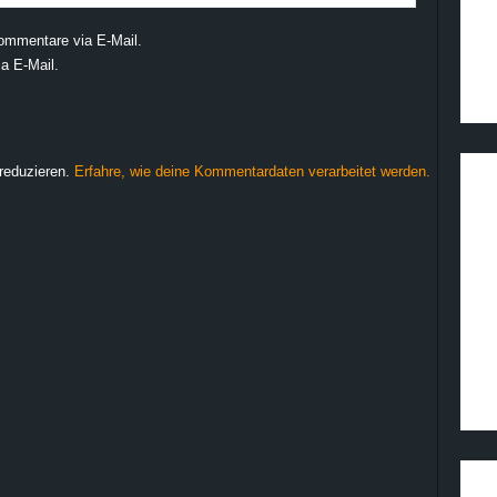
ommentare via E-Mail.
a E-Mail.
reduzieren.
Erfahre, wie deine Kommentardaten verarbeitet werden.