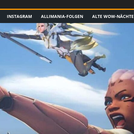
INSTAGRAM
ALLIMANIA-FOLGEN
ALTE WOW-NÄCHTE