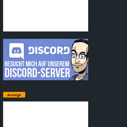
Anzeige