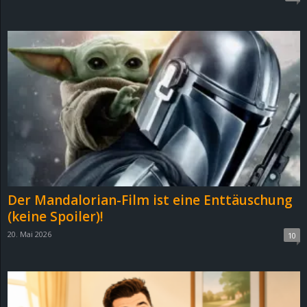
Der Mandalorian-Film ist eine Enttäuschung
(keine Spoiler)!
20. Mai 2026
10