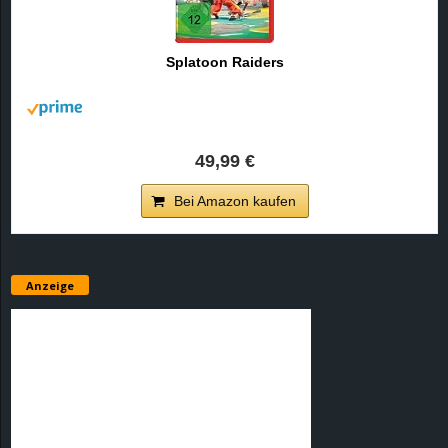
Splatoon Raiders
49,99 €
Bei Amazon kaufen
Anzeige