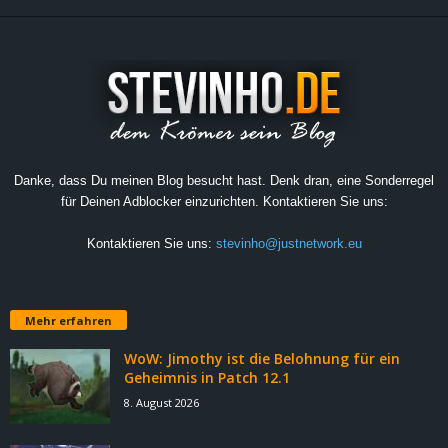
Danke, dass Du meinen Blog besucht hast. Denk dran, eine Sonderregel
für Deinen Adblocker einzurichten. Kontaktieren Sie uns:
Kontaktieren Sie uns:
stevinho@justnetwork.eu
Mehr erfahren
WoW: Jimothy ist die Belohnung für ein
Geheimnis in Patch 12.1
8. August 2026