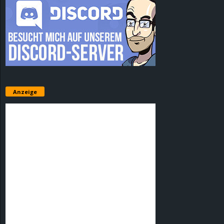
Anzeige