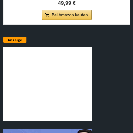
49,99 €
Bei Amazon kaufen
Anzeige