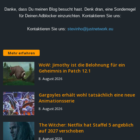
Danke, dass Du meinen Blog besucht hast. Denk dran, eine Sonderregel
für Deinen Adblocker einzurichten. Kontaktieren Sie uns:
Kontaktieren Sie uns:
stevinho@justnetwork.eu
Mehr erfahren
WoW: Jimothy ist die Belohnung für ein
Geheimnis in Patch 12.1
8. August 2026
Gargoyles erhält wohl tatsächlich eine neue
Animationsserie
8. August 2026
The Witcher: Netflix hat Staffel 5 angeblich
auf 2027 verschoben
8. August 2026