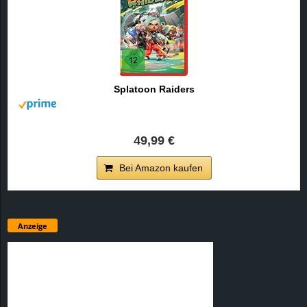
Splatoon Raiders
49,99 €
Bei Amazon kaufen
Anzeige