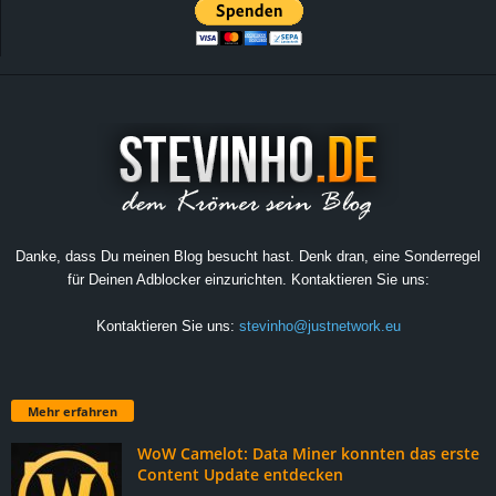
Danke, dass Du meinen Blog besucht hast. Denk dran, eine Sonderregel
für Deinen Adblocker einzurichten. Kontaktieren Sie uns:
Kontaktieren Sie uns:
stevinho@justnetwork.eu
Mehr erfahren
WoW Camelot: Data Miner konnten das erste
Content Update entdecken