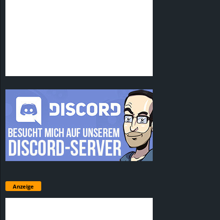
Anzeige