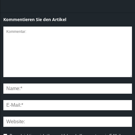
Kommentieren Sie den Artikel