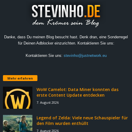
Danke, dass Du meinen Blog besucht hast. Denk dran, eine Sonderregel
für Deinen Adblocker einzurichten. Kontaktieren Sie uns:
Kontaktieren Sie uns:
stevinho@justnetwork.eu
Mehr erfahren
WoW Camelot: Data Miner konnten das
erste Content Update entdecken
7. August 2026
Legend of Zelda: Viele neue Schauspieler für
den Film wurden enthüllt
7. August 2026