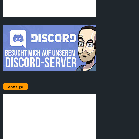
Anzeige