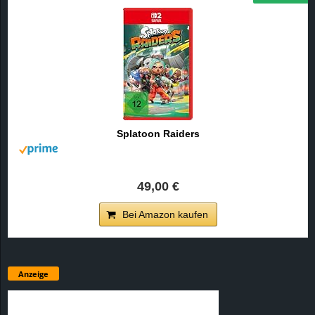
Splatoon Raiders
49,00 €
Bei Amazon kaufen
Anzeige