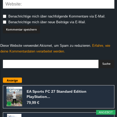
Benachrichtige mich über nachfolgende Kommentare via E-Mail.
Benachrichtige mich über neue Beiträge via E-Mail.
Diese Website verwendet Akismet, um Spam zu reduzieren.
Erfahre, wie
deine Kommentardaten verarbeitet werden.
Anzeige
EA Sports FC 27 Standard Edition
PlayStation...
79,99 €
ANGEBOT