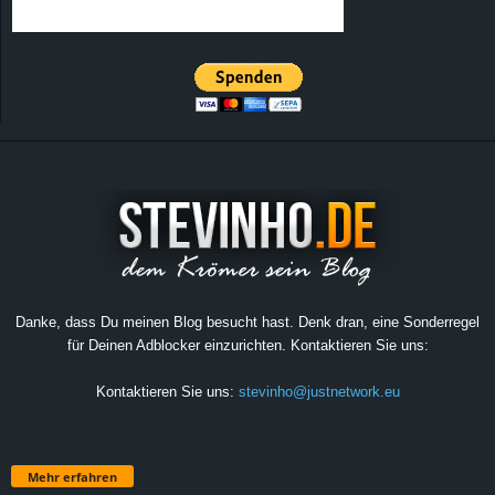
Danke, dass Du meinen Blog besucht hast. Denk dran, eine Sonderregel
für Deinen Adblocker einzurichten. Kontaktieren Sie uns:
Kontaktieren Sie uns:
stevinho@justnetwork.eu
Mehr erfahren