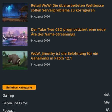
Retail WoW: Die überarbeiteten Weltbosse
sollen Serverprobleme zu korrigieren
9. August 2026
Der Take-Two CEO prognostiziert eine neue
Ära des Game-Streamings
9. August 2026
WoW: Jimothy ist die Belohnung für ein
Geheimnis in Patch 12.1
8. August 2026
Beliebte Kategorie
946
Gaming
569
Serien und Filme
85
Podcast