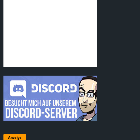
Anzeige