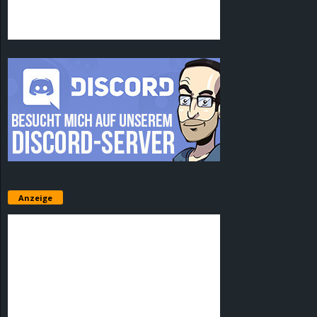
Anzeige