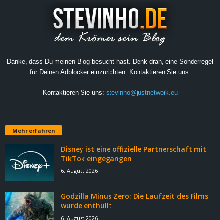
Danke, dass Du meinen Blog besucht hast. Denk dran, eine Sonderregel
für Deinen Adblocker einzurichten. Kontaktieren Sie uns:
Kontaktieren Sie uns:
stevinho@justnetwork.eu
Mehr erfahren
Disney ist eine offizielle Partnerschaft mit
TikTok eingegangen
6. August 2026
Godzilla Minus Zero: Die Laufzeit des Films
wurde enthüllt
6. August 2026