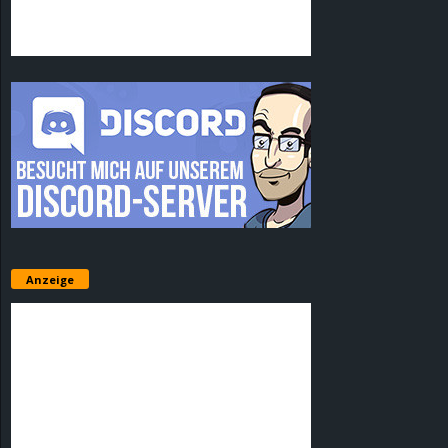
Anzeige