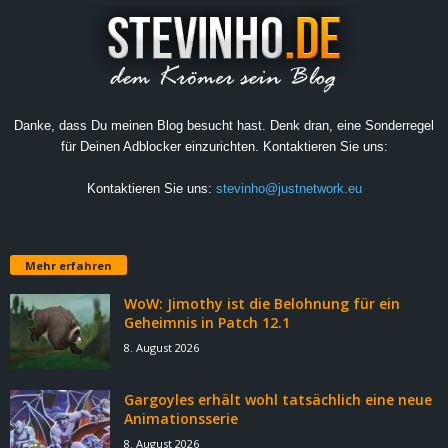
Danke, dass Du meinen Blog besucht hast. Denk dran, eine Sonderregel
für Deinen Adblocker einzurichten. Kontaktieren Sie uns:
Kontaktieren Sie uns:
stevinho@justnetwork.eu
Mehr erfahren
WoW: Jimothy ist die Belohnung für ein
Geheimnis in Patch 12.1
8. August 2026
Gargoyles erhält wohl tatsächlich eine neue
Animationsserie
8. August 2026