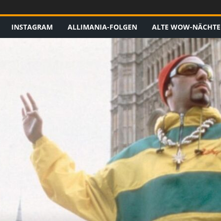
INSTAGRAM
ALLIMANIA-FOLGEN
ALTE WOW-NÄCHTE