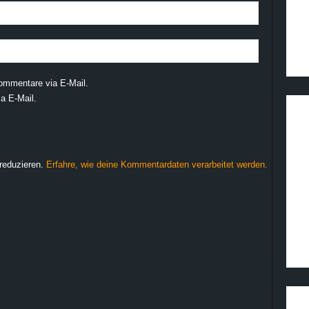
ommentare via E-Mail.
a E-Mail.
reduzieren.
Erfahre, wie deine Kommentardaten verarbeitet werden.