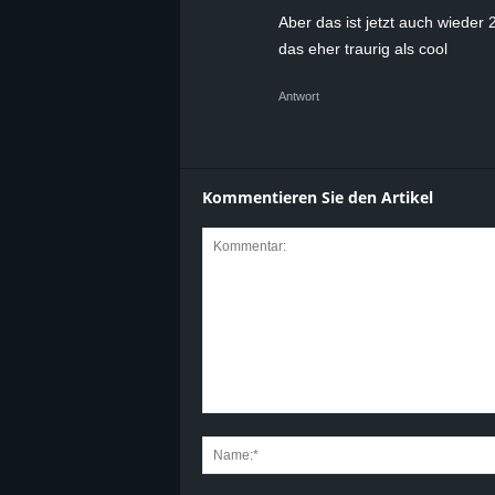
Aber das ist jetzt auch wieder
das eher traurig als cool
Antwort
Kommentieren Sie den Artikel