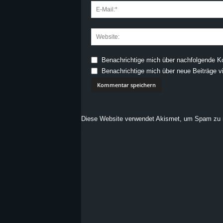
Benachrichtige mich über nachfolgende K
Benachrichtige mich über neue Beiträge vi
Diese Website verwendet Akismet, um Spam zu 