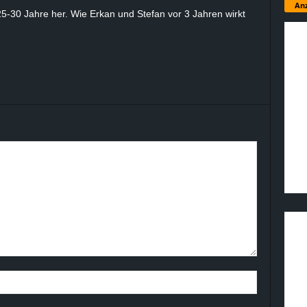
Anz
 25-30 Jahre her. Wie Erkan und Stefan vor 3 Jahren wirkt