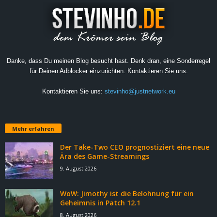
Danke, dass Du meinen Blog besucht hast. Denk dran, eine Sonderregel
für Deinen Adblocker einzurichten. Kontaktieren Sie uns:
Kontaktieren Sie uns:
stevinho@justnetwork.eu
Mehr erfahren
Der Take-Two CEO prognostiziert eine neue
Ära des Game-Streamings
9. August 2026
WoW: Jimothy ist die Belohnung für ein
Geheimnis in Patch 12.1
8. August 2026