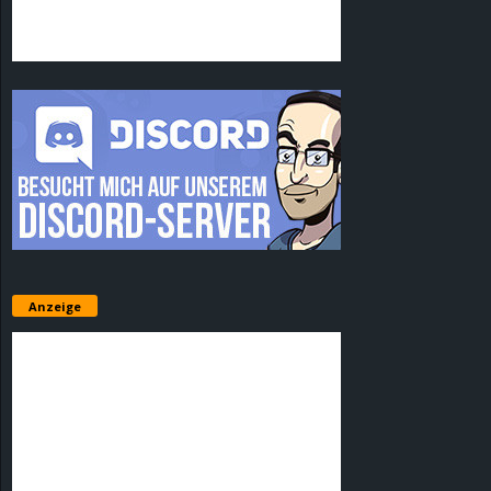
Anzeige