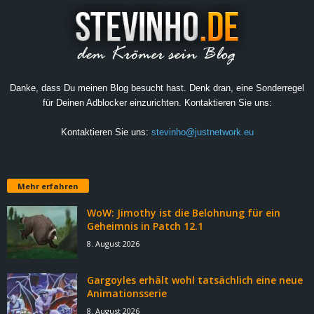
Danke, dass Du meinen Blog besucht hast. Denk dran, eine Sonderregel
für Deinen Adblocker einzurichten. Kontaktieren Sie uns:
Kontaktieren Sie uns:
stevinho@justnetwork.eu
Mehr erfahren
WoW: Jimothy ist die Belohnung für ein
Geheimnis in Patch 12.1
8. August 2026
Gargoyles erhält wohl tatsächlich eine neue
Animationsserie
8. August 2026