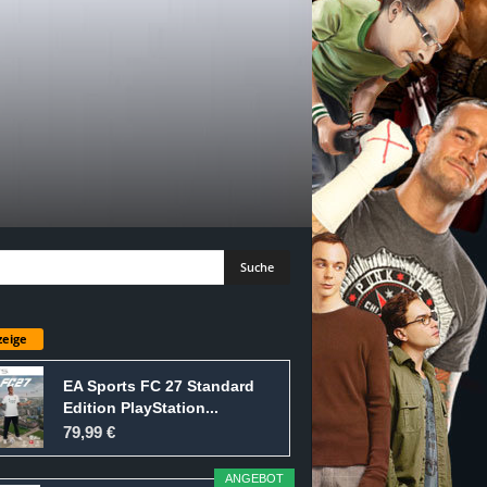
eige
EA Sports FC 27 Standard
Edition PlayStation...
79,99 €
ANGEBOT