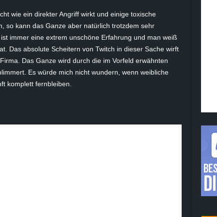
 wie ein direkter Angriff wirkt und einige toxische
, so kann das Ganze aber natürlich trotzdem sehr
 ist immer eine extrem unschöne Erfahrung und man weiß
at. Das absolute Scheitern von Twitch in dieser Sache wirft
ie Firma. Das Ganze wird durch die im Vorfeld erwähnten
hlimmert. Es würde mich nicht wundern, wenn weibliche
ft komplett fernbleiben.