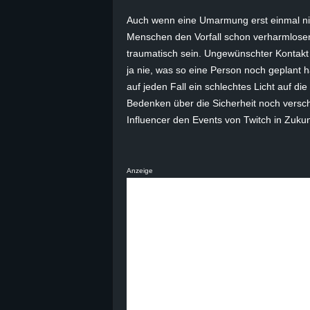
Auch wenn eine Umarmung erst einmal nicht
Menschen den Vorfall schon verharmlosen
traumatisch sein. Ungewünschter Kontakt
ja nie, was so eine Person noch geplant h
auf jeden Fall ein schlechtes Licht auf d
Bedenken über die Sicherheit noch versc
Influencer den Events von Twitch in Zukun
Anzeige