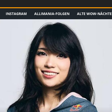
INSTAGRAM
ALLIMANIA-FOLGEN
ALTE WOW-NÄCHTE