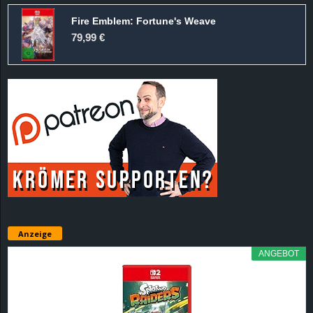
Fire Emblem: Fortune's Weave
79,99 €
Anzeige
ANGEBOT