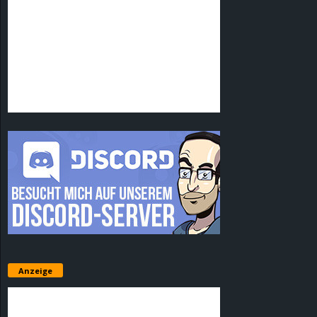
Anzeige