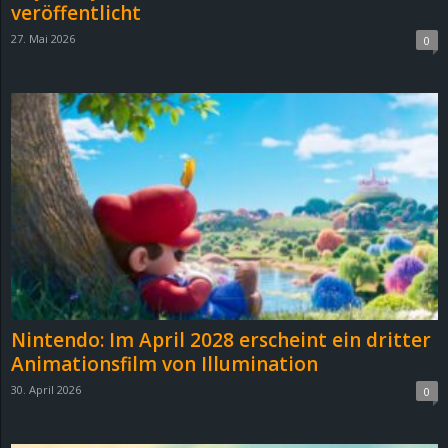
veröffentlicht
27. Mai 2026
0
Nintendo: Im April 2028 erscheint ein dritter
Animationsfilm von Illumination
30. April 2026
0