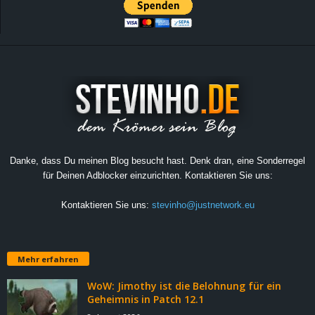
Danke, dass Du meinen Blog besucht hast. Denk dran, eine Sonderregel
für Deinen Adblocker einzurichten. Kontaktieren Sie uns:
Kontaktieren Sie uns:
stevinho@justnetwork.eu
Mehr erfahren
WoW: Jimothy ist die Belohnung für ein
Geheimnis in Patch 12.1