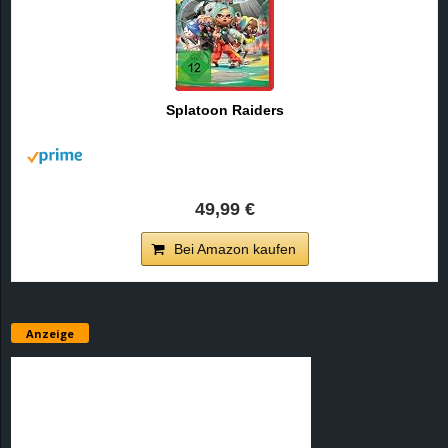
Splatoon Raiders
49,99 €
Bei Amazon kaufen
Anzeige