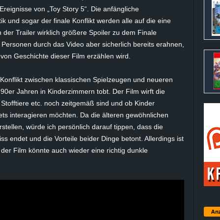
Ereignisse von „Toy Story 5“. Die anfängliche
 und sogar der finale Konflikt werden alle auf die eine
der Trailer wirklich größere Spoiler zu dem Finale
 Personen durch das Video aber sicherlich bereits erahnen,
 von Geschichte dieser Film erzählen wird.
r Konflikt zwischen klassischen Spielzeugen und neueren
 90er Jahren in Kinderzimmern tobt. Der Film wirft die
Stofftiere etc. noch zeitgemäß sind und ob Kinder
s interagieren möchten. Da die älteren gewöhnlichen
stellen, würde ich persönlich darauf tippen, dass die
endet und die Vorteile beider Dinge betont. Allerdings ist
der Film könnte auch wieder eine richtig dunkle
Anz