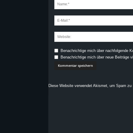
Benachrichtige mich über nachfolgende K
Benachrichtige mich über neue Beiträge vi
Diese Website verwendet Akismet, um Spam zu 