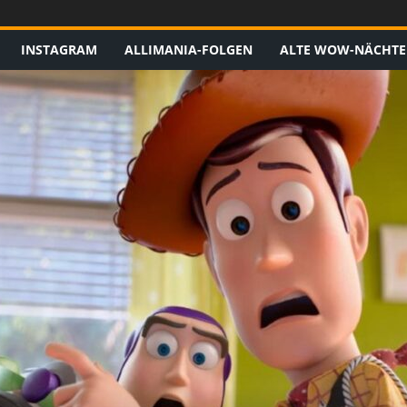
INSTAGRAM
ALLIMANIA-FOLGEN
ALTE WOW-NÄCHTE