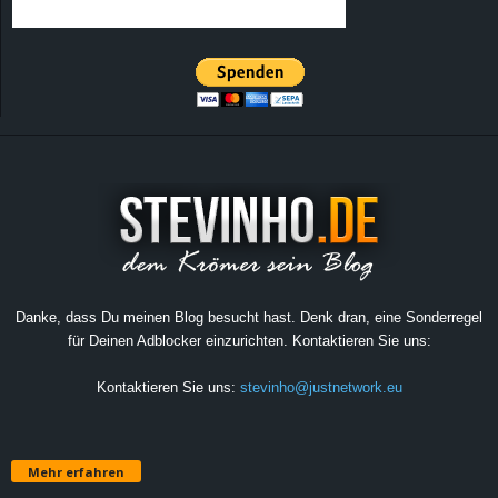
Danke, dass Du meinen Blog besucht hast. Denk dran, eine Sonderregel
für Deinen Adblocker einzurichten. Kontaktieren Sie uns:
Kontaktieren Sie uns:
stevinho@justnetwork.eu
Mehr erfahren