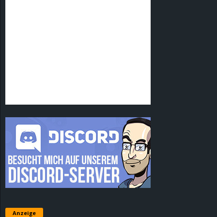
Anzeige