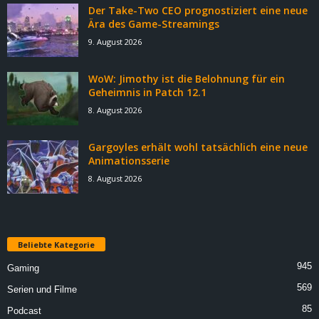
Der Take-Two CEO prognostiziert eine neue
Ära des Game-Streamings
9. August 2026
WoW: Jimothy ist die Belohnung für ein
Geheimnis in Patch 12.1
8. August 2026
Gargoyles erhält wohl tatsächlich eine neue
Animationsserie
8. August 2026
Beliebte Kategorie
945
Gaming
569
Serien und Filme
85
Podcast