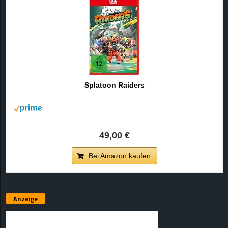
Splatoon Raiders
49,00 €
Bei Amazon kaufen
Anzeige