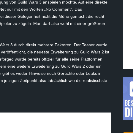
ung von Guild Wars 3 anspielen möchte. Auf eine direkte
aNet nur mit den Worten „No Comment“. Das
bei dieser Gelegenheit nicht die Mühe gemacht die recht
ieler zu zügeln. Man darf also wohl mit einer größeren
 Wars 3 durch direkt mehrere Faktoren. Der Teaser wurde
)
veröffentlicht, die neueste Erweiterung zu Guild Wars 2 ist
ged wurde bereits offiziell für alle seine Plattformen
em eine weitere Erweiterung zu Guild Wars 2 oder ein
er gibt es weder Hinweise noch Gerüchte oder Leaks in
 jetzigen Zeitpunkt also tatsächlich wie die realistischste