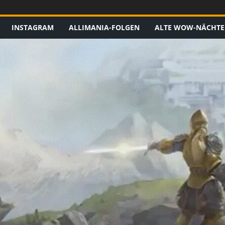
INSTAGRAM
ALLIMANIA-FOLGEN
ALTE WOW-NÄCHTE