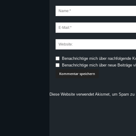
Benachrichtige mich über nachfolgende K
Benachrichtige mich über neue Beiträge vi
Diese Website verwendet Akismet, um Spam zu 