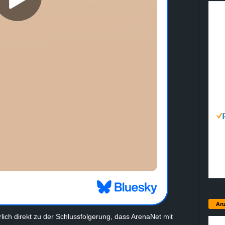
Anz
lich direkt zu der Schlussfolgerung, dass ArenaNet mit