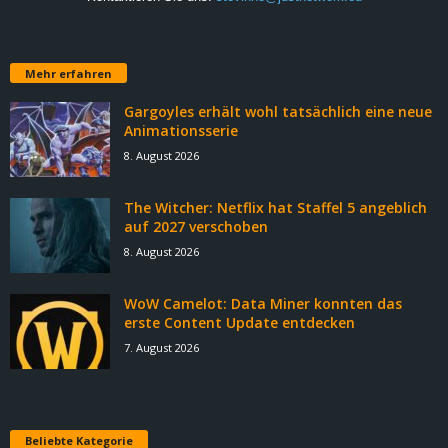
Mehr erfahren
Gargoyles erhält wohl tatsächlich eine neue
Animationsserie
8. August 2026
The Witcher: Netflix hat Staffel 5 angeblich
auf 2027 verschoben
8. August 2026
WoW Camelot: Data Miner konnten das
erste Content Update entdecken
7. August 2026
Beliebte Kategorie