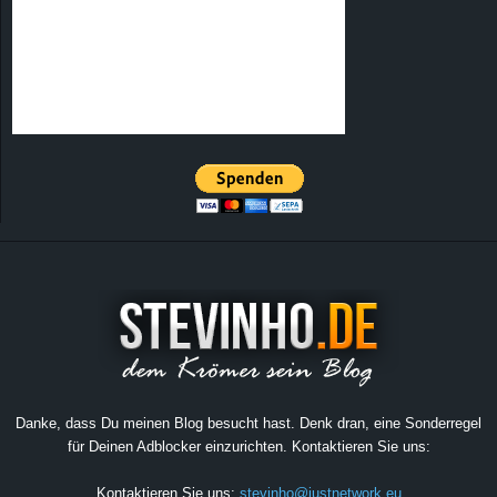
Danke, dass Du meinen Blog besucht hast. Denk dran, eine Sonderregel
für Deinen Adblocker einzurichten. Kontaktieren Sie uns:
Kontaktieren Sie uns:
stevinho@justnetwork.eu