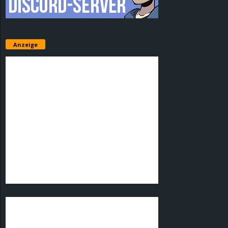
Anzeige