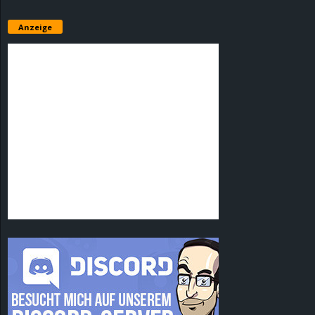
Anzeige