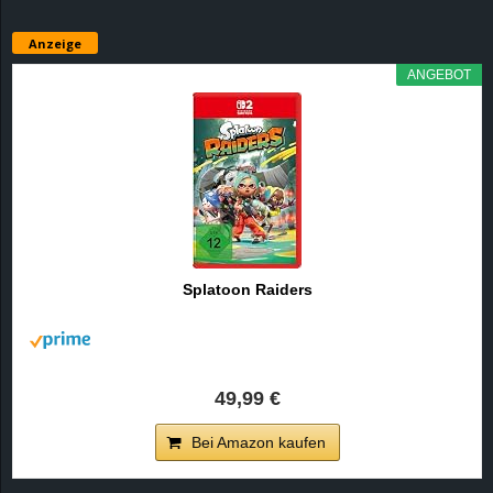
Anzeige
ANGEBOT
Splatoon Raiders
49,99 €
Bei Amazon kaufen