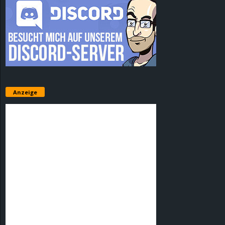
Anzeige