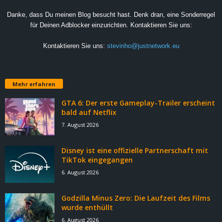
Danke, dass Du meinen Blog besucht hast. Denk dran, eine Sonderregel
für Deinen Adblocker einzurichten. Kontaktieren Sie uns:
Kontaktieren Sie uns:
stevinho@justnetwork.eu
Mehr erfahren
GTA 6: Der erste Gameplay-Trailer erscheint
bald auf Netflix
7. August 2026
Disney ist eine offizielle Partnerschaft mit
TikTok eingegangen
6. August 2026
Godzilla Minus Zero: Die Laufzeit des Films
wurde enthüllt
6. August 2026