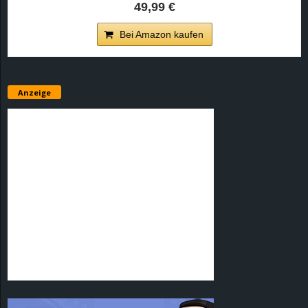
49,99 €
Bei Amazon kaufen
Anzeige