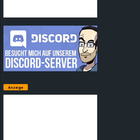
Anzeige