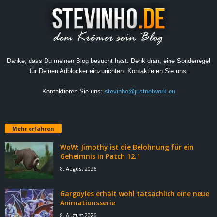
Danke, dass Du meinen Blog besucht hast. Denk dran, eine Sonderregel
für Deinen Adblocker einzurichten. Kontaktieren Sie uns:
Kontaktieren Sie uns:
stevinho@justnetwork.eu
Mehr erfahren
WoW: Jimothy ist die Belohnung für ein
Geheimnis in Patch 12.1
8. August 2026
Gargoyles erhält wohl tatsächlich eine neue
Animationsserie
8. August 2026